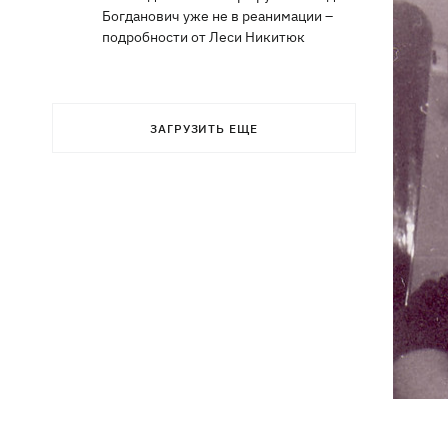
Богданович уже не в реанимации –
подробности от Леси Никитюк
ЗАГРУЗИТЬ ЕЩЕ