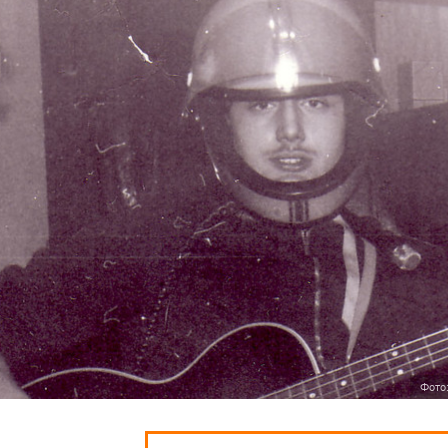
Фото: