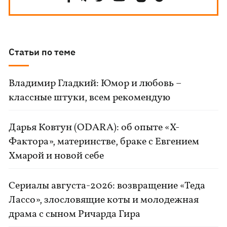
Статьи по теме
Владимир Гладкий: Юмор и любовь –
классные штуки, всем рекомендую
Дарья Ковтун (ODARA): об опыте «Х-
Фактора», материнстве, браке с Евгением
Хмарой и новой себе
Сериалы августа-2026: возвращение «Теда
Лассо», злословящие коты и молодежная
драма с сыном Ричарда Гира