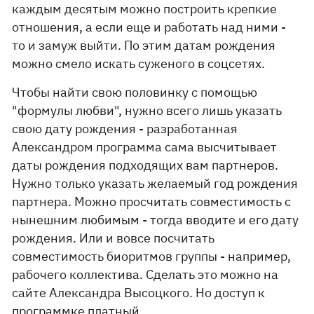
каждым десятым можно построить крепкие
отношения, а если еще и работать над ними -
то и замуж выйти. По этим датам рождения
можно смело искать суженого в соцсетях.
Чтобы найти свою половинку с помощью
"формулы любви", нужно всего лишь указать
свою дату рождения - разработанная
Александром программа сама высчитывает
даты рождения подходящих вам партнеров.
Нужно только указать желаемый год рождения
партнера. Можно просчитать совместимость с
нынешним любимым - тогда вводите и его дату
рождения. Или и вовсе посчитать
совместимость биоритмов группы - например,
рабочего коллектива. Сделать это можно на
сайте Александра Высоцкого. Но доступ к
программке платный.