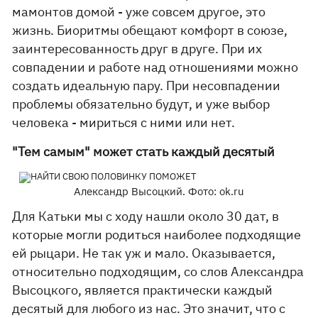
мамонтов домой - уже совсем другое, это
жизнь. Биоритмы обещают комфорт в союзе,
заинтересованность друг в друге. При их
совпадении и работе над отношениями можно
создать идеальную пару. При несовпадении
проблемы обязательно будут, и уже выбор
человека - мириться с ними или нет.
"Тем самым" может стать каждый десятый
Александр Высоцкий. Фото: ok.ru
Для Катьки мы с ходу нашли около 30 дат, в
которые могли родиться наиболее подходящие
ей рыцари. Не так уж и мало. Оказывается,
относительно подходящим, со слов Александра
Высоцкого, является практически каждый
десятый для любого из нас. Это значит, что с