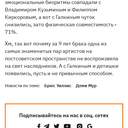
эмоциональные биоритмы совпадали с
Владимиром Кузьминым и Филиппом
Киркоровым, а вот с Галкиным чуток
снизились, зато физическая совместимость -
71%.
Хм, так вот почему за 9 лет брака одна из
самых знаменитых пар артистов на
постсоветском пространстве не воспроизвела
на свет наследников. А с Галкиным и детишки
появились, пусть и не привычным способом.
Новости по теме:
Брюс Уиллис
Деми Мур
Подписывайтесь на нас в соц. сетях