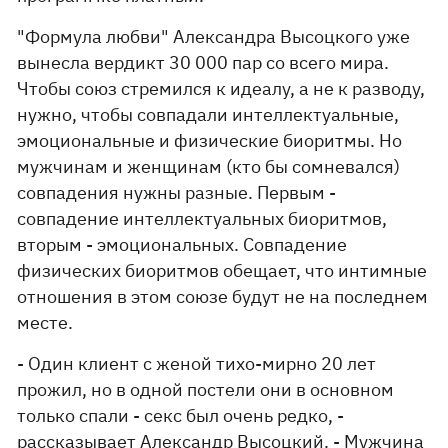
"Формула любви" Александра Высоцкого уже
вынесла вердикт 30 000 пар со всего мира.
Чтобы союз стремился к идеалу, а не к разводу,
нужно, чтобы совпадали интеллектуальные,
эмоциональные и физические биоритмы. Но
мужчинам и женщинам (кто бы сомневался)
совпадения нужны разные. Первым -
совпадение интеллектуальных биоритмов,
вторым - эмоциональных. Совпадение
физических биоритмов обещает, что интимные
отношения в этом союзе будут не на последнем
месте.
- Один клиент с женой тихо-мирно 20 лет
прожил, но в одной постели они в основном
только спали - секс был очень редко, -
рассказывает Александр Высоцкий. - Мужчина