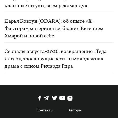
классные штуки, всем рекомендую
Дарья Ковтун (ODARA): об опыте «Х-
Фактора», материнстве, браке с Евгением
Хмарой и новой себе
Сериалы августа-2026: возвращение «Теда
Лассо», злословящие коты и молодежная
драма с сыном Ричарда Гира
Контакты
Авторы