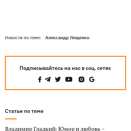
Новости по теме:
Александр Лещенко
Подписывайтесь на нас в соц. сетях
Статьи по теме
Владимир Гладкий: Юмор и любовь –