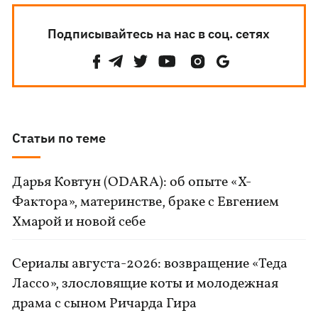
Подписывайтесь на нас в соц. сетях
Статьи по теме
Дарья Ковтун (ODARA): об опыте «Х-
Фактора», материнстве, браке с Евгением
Хмарой и новой себе
Сериалы августа-2026: возвращение «Теда
Лассо», злословящие коты и молодежная
драма с сыном Ричарда Гира