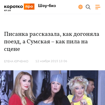
Шоу-биз
Писанка рассказала, как догоняла
поезд, а Сумская – как пила на
сцене
12 ноября 2015 13:06
ЕЛЕНА ЮРЧЕНКО