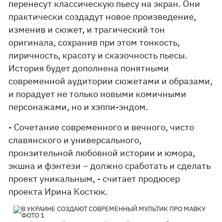
перенесут классическую пьесу на экран. Они
практически создадут новое произведение,
изменив и сюжет, и трагический тон
оригинала, сохранив при этом тонкость,
лиричность, красоту и сказочность пьесы.
История будет дополнена понятными
современной аудитории сюжетами и образами,
и порадует не только новыми комичными
персонажами, но и хэппи-эндом.
- Сочетание современного и вечного, чисто
славянского и универсального,
пронзительной любовной истории и юмора,
экшна и фэнтези – должно сработать и сделать
проект уникальным, - считает продюсер
проекта Ирина Костюк.