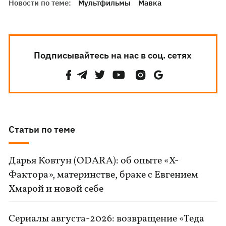
Новости по теме:
Мультфильмы
Мавка
Подписывайтесь на нас в соц. сетях
Статьи по теме
Дарья Ковтун (ODARA): об опыте «Х-
Фактора», материнстве, браке с Евгением
Хмарой и новой себе
Сериалы августа-2026: возвращение «Теда