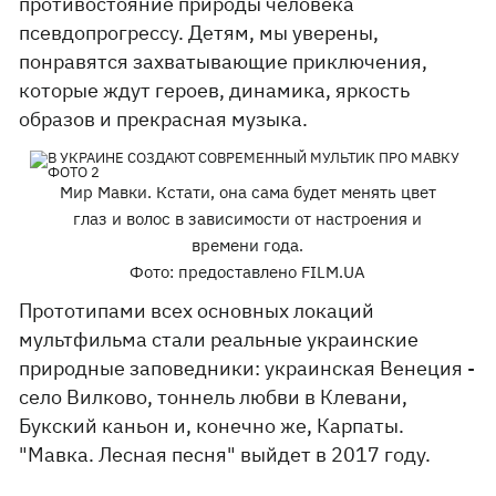
противостояние природы человека
псевдопрогрессу. Детям, мы уверены,
понравятся захватывающие приключения,
которые ждут героев, динамика, яркость
образов и прекрасная музыка.
Мир Мавки. Кстати, она сама будет менять цвет
глаз и волос в зависимости от настроения и
времени года.
Фото: предоставлено FILM.UA
Прототипами всех основных локаций
мультфильма стали реальные украинские
природные заповедники: украинская Венеция -
село Вилково, тоннель любви в Клевани,
Букский каньон и, конечно же, Карпаты.
"Мавка. Лесная песня" выйдет в 2017 году.