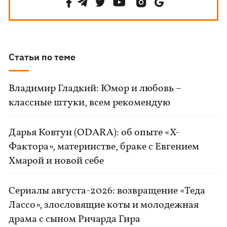
Статьи по теме
Владимир Гладкий: Юмор и любовь –
классные штуки, всем рекомендую
Дарья Ковтун (ODARA): об опыте «Х-
Фактора», материнстве, браке с Евгением
Хмарой и новой себе
Сериалы августа-2026: возвращение «Теда
Лассо», злословящие коты и молодежная
драма с сыном Ричарда Гира