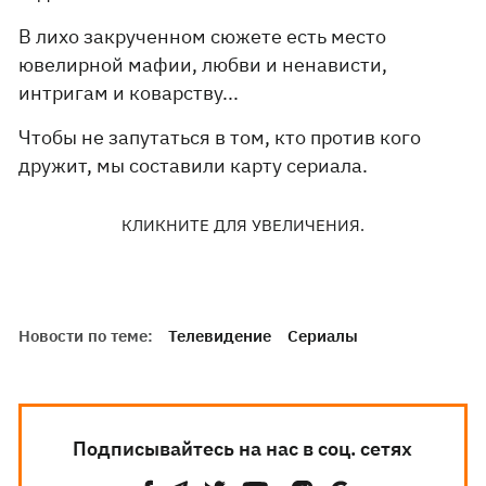
В лихо закрученном сюжете есть место
ювелирной мафии, любви и ненависти,
интригам и коварству...
Чтобы не запутаться в том, кто против кого
дружит, мы составили карту сериала.
КЛИКНИТЕ ДЛЯ УВЕЛИЧЕНИЯ.
Новости по теме:
Телевидение
Сериалы
Подписывайтесь на нас в соц. сетях