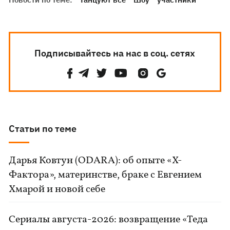
Подписывайтесь на нас в соц. сетях
Статьи по теме
Дарья Ковтун (ODARA): об опыте «Х-
Фактора», материнстве, браке с Евгением
Хмарой и новой себе
Сериалы августа-2026: возвращение «Теда