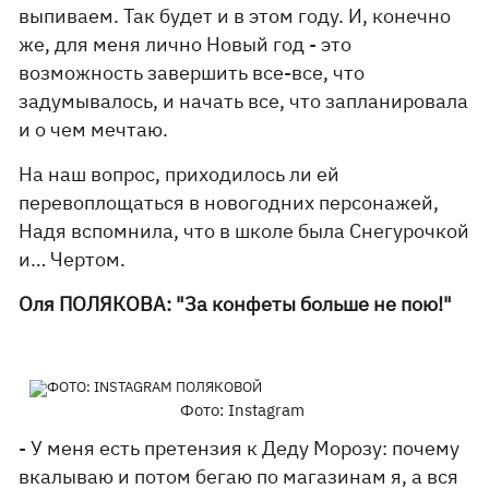
выпиваем. Так будет и в этом году. И, конечно
же, для меня лично Новый год - это
возможность завершить все-все, что
задумывалось, и начать все, что запланировала
и о чем мечтаю.
На наш вопрос, приходилось ли ей
перевоплощаться в новогодних персонажей,
Надя вспомнила, что в школе была Снегурочкой
и… Чертом.
Оля ПОЛЯКОВА: "За конфеты больше не пою!"
Фото: Instagram
- У меня есть претензия к Деду Морозу: почему
вкалываю и потом бегаю по магазинам я, а вся