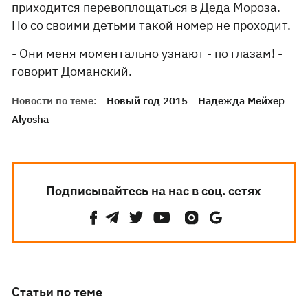
приходится перевоплощаться в Деда Мороза.
Но со своими детьми такой номер не проходит.
- Они меня моментально узнают - по глазам! -
говорит Доманский.
Новости по теме:
Новый год 2015
Надежда Мейхер
Alyosha
Подписывайтесь на нас в соц. сетях
Статьи по теме