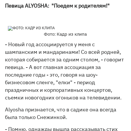
Певица ALYOSHA: "Поедем к родителям!"
Фото: Кадр из клипа
- Новый год ассоциируется у меня с
шампанским и мандаринами! Со всей родней,
которая собирается за одним столом, - говорит
певица. - А вот главная ассоциация за
последние годы - это, говоря на шоу-
бизнесовом сленге, "елки" - период
праздничных и корпоративных концертов,
съемки новогодних огоньков на телевидении.
Alyosha признается, что в садике она всегда
была только Снежинкой.
- Помню, однажды вышла рассказывать стих