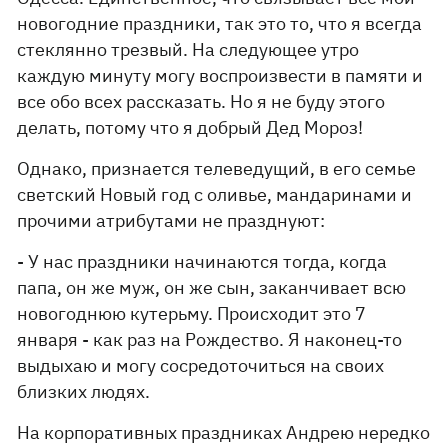
новогодние праздники, так это то, что я всегда
стеклянно трезвый. На следующее утро
каждую минуту могу воспроизвести в памяти и
все обо всех рассказать. Но я не буду этого
делать, потому что я добрый Дед Мороз!
Однако, признается телеведущий, в его семье
светский Новый год с оливье, мандаринами и
прочими атрибутами не празднуют:
- У нас праздники начинаются тогда, когда
папа, он же муж, он же сын, заканчивает всю
новогоднюю кутерьму. Происходит это 7
января - как раз на Рождество. Я наконец-то
выдыхаю и могу сосредоточиться на своих
близких людях.
На корпоративных праздниках Андрею нередко