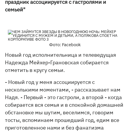
праздник ассоциируется с гастролями и
семьей"
Фото: Facebook
Новый год исполнительница и телеведущая
Надежда Мейхер-Грановская собирается
отметить в кругу семьи.
- Новый год у меня ассоциируется с
несколькими моментами, - рассказывает нам
Надя. - Первый - это гастроли, а второй - когда
собирается вся семья и в спокойной домашней
обстановке мы шутим, веселимся, говорим
тосты, вспоминаем прошедший год, едим все
приготовленное нами и без фанатизма