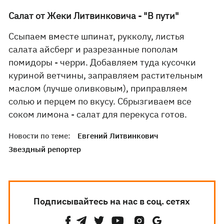
Салат от Жеки Литвинковича - "В пути"
Ссыпаем вместе шпинат, рукколу, листья
салата айсберг и разрезанные пополам
помидоры - черри. Добавляем туда кусочки
куриной ветчины, заправляем растительным
маслом (лучше оливковым), приправляем
солью и перцем по вкусу. Сбрызгиваем все
соком лимона - салат для перекуса готов.
Новости по теме:
Евгений Литвинкович
Звездный репортер
Подписывайтесь на нас в соц. сетях