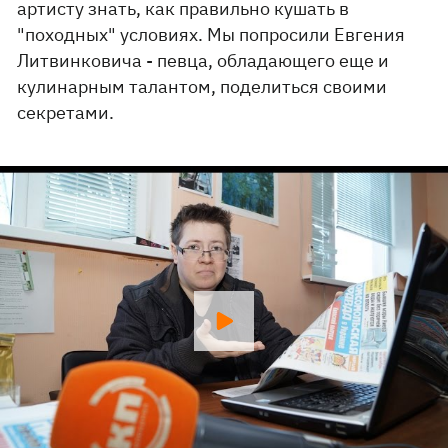
артисту знать, как правильно кушать в
"походных" условиях. Мы попросили Евгения
Литвинковича - певца, обладающего еще и
кулинарным талантом, поделиться своими
секретами.