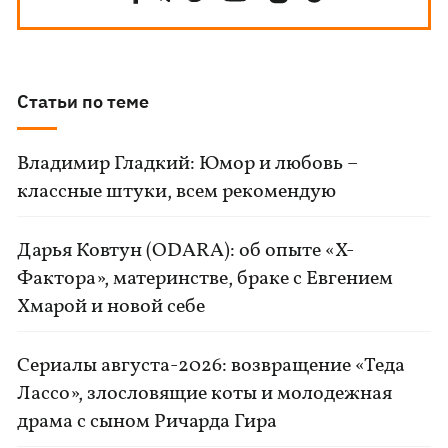
Статьи по теме
Владимир Гладкий: Юмор и любовь –
классные штуки, всем рекомендую
Дарья Ковтун (ODARA): об опыте «Х-
Фактора», материнстве, браке с Евгением
Хмарой и новой себе
Сериалы августа-2026: возвращение «Теда
Лассо», злословящие коты и молодежная
драма с сыном Ричарда Гира