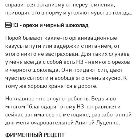
справиться организму от переутомления,
приводят его в норму и утоляют чувство голода.
НЗ - орехи и черный шоколад
Порой бывают какие-то организационные
казусы в пути или задержки с питанием, от
этого никто не застрахован. Для таких случаев
у меня всегда с собой есть НЗ - немного орехов
и черного шоколада. Они придают сил, дают
чувство сытости и вообще это очень вкусно. К
тому же хорошо хранятся в дороге.
Но главное - не злоупотреблять. Ведь я во
многом "благодаря" этому НЗ поправился и
сейчас занимаюсь по методике, разработанной
для меня очаровательной Анитой Луценко.
ФИРМЕННЫЙ РЕЦЕПТ