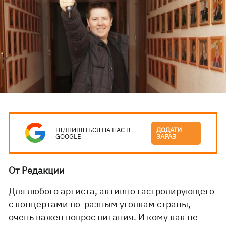
ПІДПИШІТЬСЯ НА НАС В
ДОДАТИ
GOOGLE
ЗАРАЗ
От Редакции
Для любого артиста, активно гастролирующего
с концертами по разным уголкам страны,
очень важен вопрос питания. И кому как не