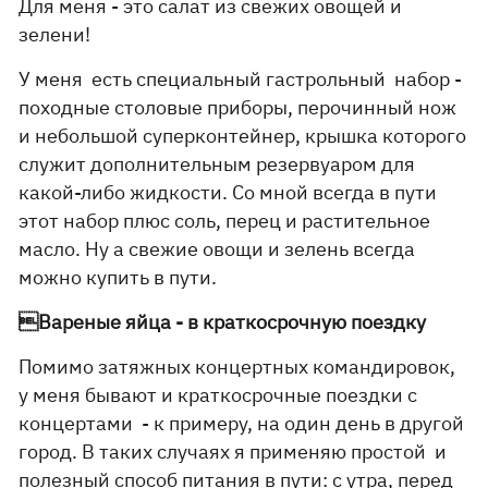
Для меня - это салат из свежих овощей и
зелени!
У меня есть специальный гастрольный набор -
походные столовые приборы, перочинный нож
и небольшой суперконтейнер, крышка которого
служит дополнительным резервуаром для
какой-либо жидкости. Со мной всегда в пути
этот набор плюс соль, перец и растительное
масло. Ну а свежие овощи и зелень всегда
можно купить в пути.
Вареные яйца - в краткосрочную поездку
Помимо затяжных концертных командировок,
у меня бывают и краткосрочные поездки с
концертами - к примеру, на один день в другой
город. В таких случаях я применяю простой и
полезный способ питания в пути: с утра, перед