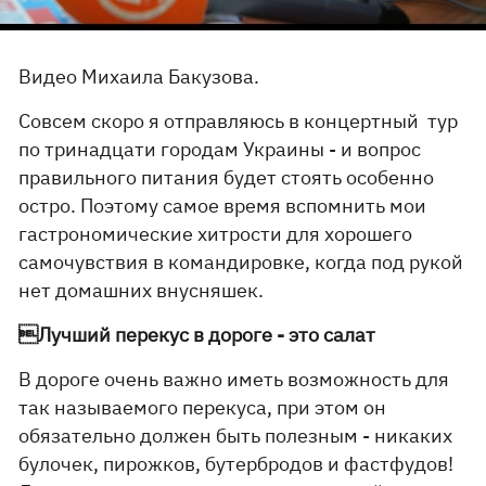
Видео Михаила Бакузова.
Совсем скоро я отправляюсь в концертный тур
по тринадцати городам Украины - и вопрос
правильного питания будет стоять особенно
остро. Поэтому самое время вспомнить мои
гастрономические хитрости для хорошего
самочувствия в командировке, когда под рукой
нет домашних внусняшек.
Лучший перекус в дороге - это салат
В дороге очень важно иметь возможность для
так называемого перекуса, при этом он
обязательно должен быть полезным - никаких
булочек, пирожков, бутербродов и фастфудов!