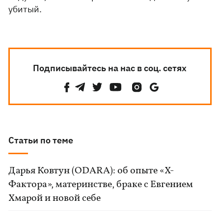
убитый.
Подписывайтесь на нас в соц. сетях
Статьи по теме
Дарья Ковтун (ODARA): об опыте «Х-
Фактора», материнстве, браке с Евгением
Хмарой и новой себе