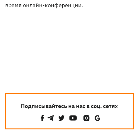
время онлайн-конференции.
Подписывайтесь на нас в соц. сетях