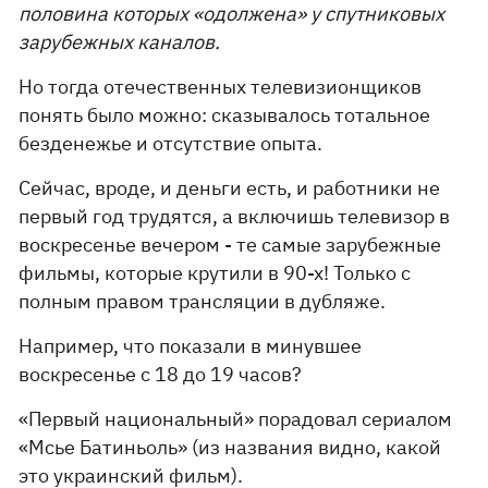
половина которых «одолжена» у спутниковых
зарубежных каналов.
Но тогда отечественных телевизионщиков
понять было можно: сказывалось тотальное
безденежье и отсутствие опыта.
Сейчас, вроде, и деньги есть, и работники не
первый год трудятся, а включишь телевизор в
воскресенье вечером - те самые зарубежные
фильмы, которые крутили в 90-х! Только с
полным правом трансляции в дубляже.
Например, что показали в минувшее
воскресенье с 18 до 19 часов?
«Первый национальный» порадовал сериалом
«Мсье Батиньоль» (из названия видно, какой
это украинский фильм).