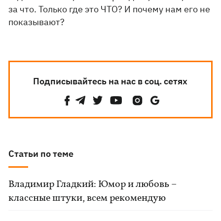
за что. Только где это ЧТО? И почему нам его не
показывают?
Подписывайтесь на нас в соц. сетях
Статьи по теме
Владимир Гладкий: Юмор и любовь –
классные штуки, всем рекомендую