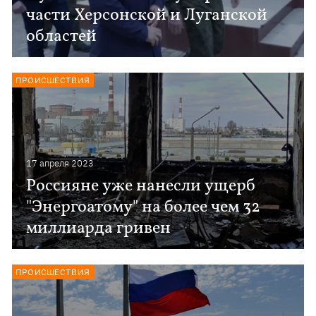
части Херсонской и Луганской
областей
ПРОИСШЕСТВИЯ
17 апреля 2023
Россияне уже нанесли ущерб
"Энергоатому" на более чем 32
миллиарда гривен
ПРОИСШЕСТВИЯ