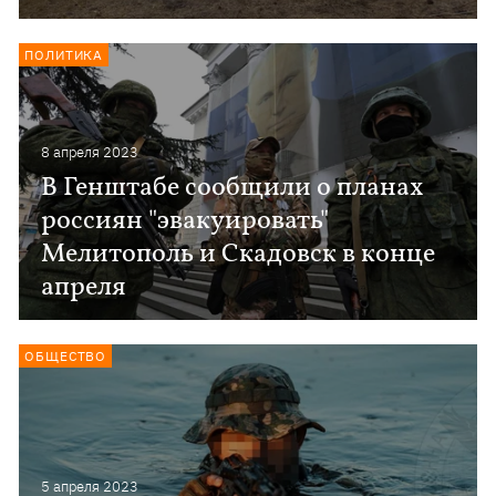
ПОЛИТИКА
8 апреля 2023
В Генштабе сообщили о планах
россиян "эвакуировать"
Мелитополь и Скадовск в конце
апреля
ОБЩЕСТВО
5 апреля 2023