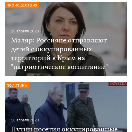
ПРОИСШЕСТВИЯ
20 апреля 2023
Маляр: Россияне отправляют
детей с оккупированных
территорий в Крым на
"патриотическое воспитание"
ПОЛИТИКА
18 апреля 2023
Путин посетил оккупированные