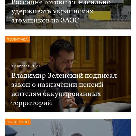
Россияне готовятся насильно
удерживать украинских
атомщиков на ЗАЭС
ПОЛИТИКА
12 апреля 2023
Владимир Зеленский подписал
закон о назначении пенсий
жителям оккупированных
территорий
ОБЩЕСТВО