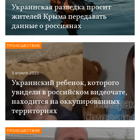
Украинская разведка просит
жителей Крыма передавать
данные о россиянах
ПРОИСШЕСТВИЯ
3 апреля 2023
Украинский ребенок, которого
увидели в российском видеочате,
находится на оккупированных
территориях
ПРОИСШЕСТВИЯ