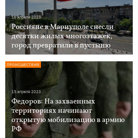
16 апреля 2023
Россияне в Мариуполе снесли
десятки жилых многоэтажек,
город превратили в пустыню
ПРОИСШЕСТВИЯ
15 апреля 2023
Федоров: На захваенных
территориях начинают
открытую мобилизацию в армию
РФ