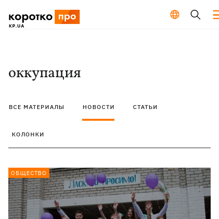
оккупация
ВСЕ МАТЕРИАЛЫ
НОВОСТИ
СТАТЬИ
КОЛОНКИ
ОБЩЕСТВО