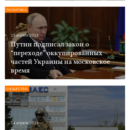
ПОЛИТИКА
15 апреля 2023
Путин подписал закон о
“переходе” оккупированных
частей Украины на московское
время
ОБЩЕСТВО
14 апреля 2023