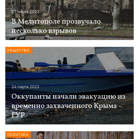
27 марта 2023
В Мелитополе прозвучало
несколько взрывов
ОБЩЕСТВО
24 марта 2023
Оккупанты начали эвакуацию из
временно захваченного Крыма -
ГУР
ПОЛИТИКА