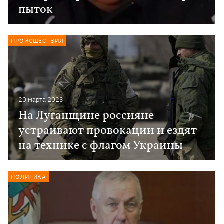
пыток
ПРОИСШЕСТВИЯ
20 марта 2023
На Луганщине россияне
устраивают провокации и ездят
на технике с флагом Украины
ПОЛИТИКА