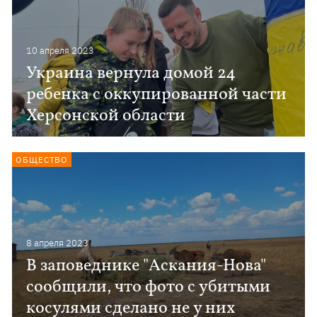
10 апреля 2023
Украина вернула домой 24
ребенка с оккупированной части
Херсонской области
ОБЩЕСТВО
8 апреля 2023
В заповеднике "Аскания-Нова"
сообщили, что фото с убитыми
косулями сделано не у них