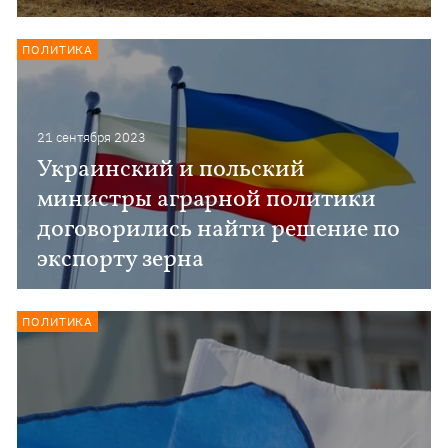
ПОЛИТИКА
21 сентября 2023
Украинский и польский
министры аграрной политики
договорились найти решение по
экспорту зерна
ПОЛИТИКА