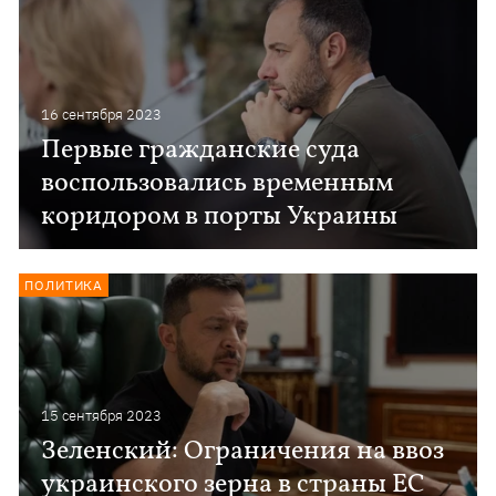
16 сентября 2023
Первые гражданские суда
воспользовались временным
коридором в порты Украины
ПОЛИТИКА
15 сентября 2023
Зеленский: Ограничения на ввоз
украинского зерна в страны ЕС