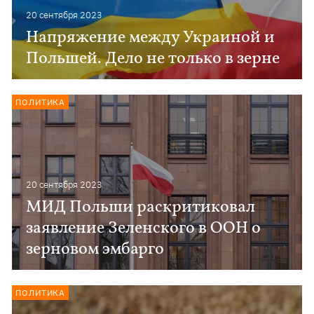
20 сентября 2023
Напряжение между Украиной и
Польшей. Дело не только в зерне
ПОЛИТИКА
20 сентября 2023
МИД Польши раскритиковал
заявление Зеленского в ООН о
зерновом эмбарго
ПОЛИТИКА