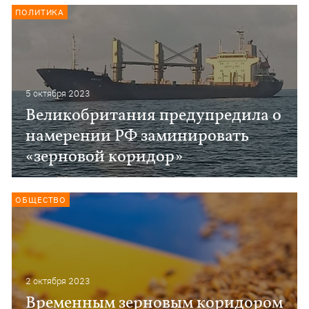
ПОЛИТИКА
5 октября 2023
Великобритания предупредила о
намерении РФ заминировать
«зерновой коридор»
ОБЩЕСТВО
2 октября 2023
Временным зерновым коридором