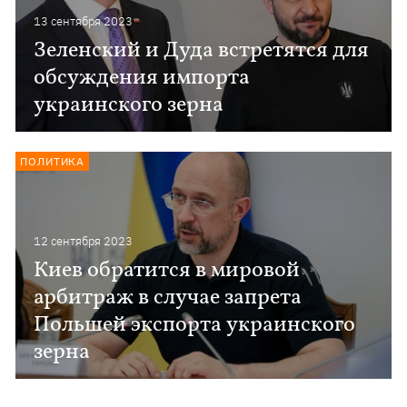
13 сентября 2023
Зеленский и Дуда встретятся для
обсуждения импорта
украинского зерна
ПОЛИТИКА
12 сентября 2023
Киев обратится в мировой
арбитраж в случае запрета
Польшей экспорта украинского
зерна