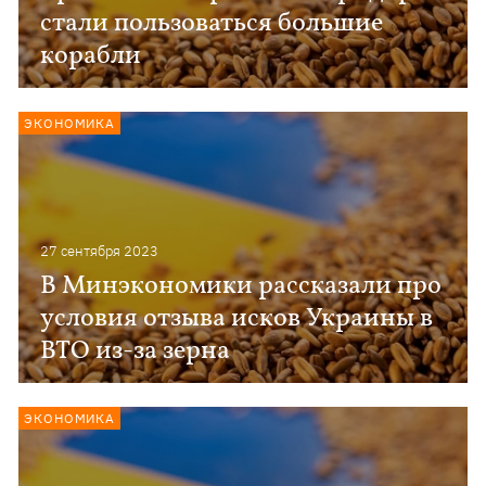
стали пользоваться большие
корабли
ЭКОНОМИКА
27 сентября 2023
В Минэкономики рассказали про
условия отзыва исков Украины в
ВТО из-за зерна
ЭКОНОМИКА