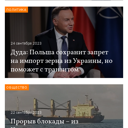
ПОЛИТИКА
24 сентября 2023
Дуда: Польша сохранит запрет
на импорт зерна из Украины, но
поможет с транзитом
ОБЩЕСТВО
22 сентября 2023
Прорыв блокады – из