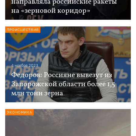
направляла российские ракеты
на «зерновой коридор»
ПРОИСШЕСТВИЯ
4 ноября 2023
Федоров: Россияне вывезут из
Запорожской области более 1,5
млн тонн зерна
ЭКОНОМИКА