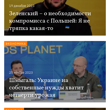
19 декабря 2023
Зеленский – о необходимости
компромисса с Польшей: Я не
тряпка какая-то
ЭКОНОМИКА
25 ноября 2023
Шмыгаль: Украине на
собственные нужды хватит
четверти урожая