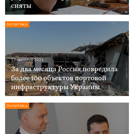
сняты
ПОЛИТИКА
13 сентября 2023
За два месяца Россия повредила
более 100 объектов портовой
инфраструктуры Украины
ПОЛИТИКА