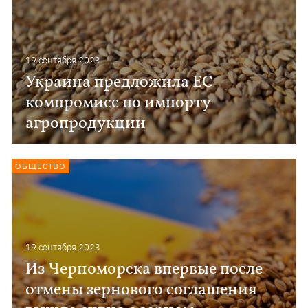
19 сентября 2023
Украина предложила ЕС
компромисс по импорту
агропродукции
ОБЩЕСТВО
19 сентября 2023
Из Черноморска впервые после
отмены зернового соглашения