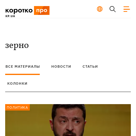
зерно
ВСЕ МАТЕРИАЛЫ
НОВОСТИ
СТАТЬИ
КОЛОНКИ
ПОЛИТИКА