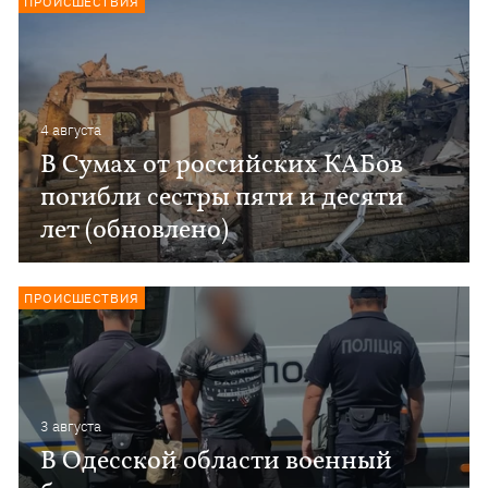
ПРОИСШЕСТВИЯ
4 августа
В Сумах от российских КАБов
погибли сестры пяти и десяти
лет (обновлено)
ПРОИСШЕСТВИЯ
3 августа
В Одесской области военный