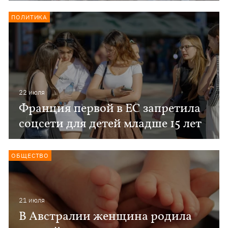
ПОЛИТИКА
22 июля
Франция первой в ЕС запретила
соцсети для детей младше 15 лет
ОБЩЕСТВО
21 июля
В Австралии женщина родила