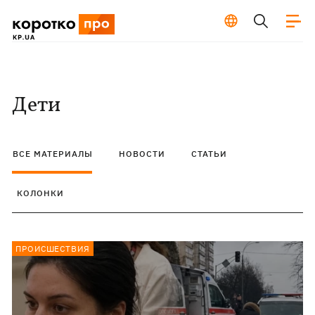
Дети
ВСЕ МАТЕРИАЛЫ
НОВОСТИ
СТАТЬИ
КОЛОНКИ
ПРОИСШЕСТВИЯ