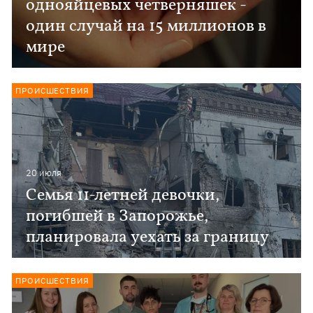
однояйцевых четверняшек -
один случай на 15 миллионов в
мире
ПРОИСШЕСТВИЯ
20 июля
Семья 11-летней девочки,
погибшей в Запорожье,
планировала уехать за границу
ПРОИСШЕСТВИЯ