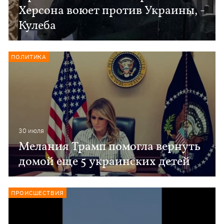
Херсона воюет против Украины, -
Кулеба
ПОЛИТИКА
30 июля
Мелания Трамп помогла вернуть
домой еще 5 украинских детей
ПРОИСШЕСТВИЯ