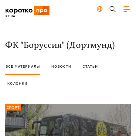
ФК "Боруссия" (Дортмунд)
ВСЕ МАТЕРИАЛЫ
НОВОСТИ
СТАТЬИ
КОЛОНКИ
СПОРТ