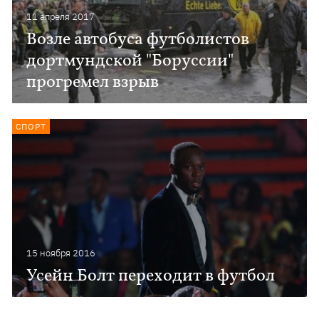
11 апреля 2017
Возле автобуса футболистов
дортмундской "Боруссии"
прогремел взрыв
СПОРТ
15 ноября 2016
Усейн Болт переходит в футбол