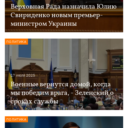
Верховная Рада назначила Юлию
Свириденко новым премьер-
министром Украины
ПОЛИТИКА
17 июля 2025
Военные вернутся домой, когда
мы победим врага, - Зеленский о
сроках службы
ПОЛИТИКА