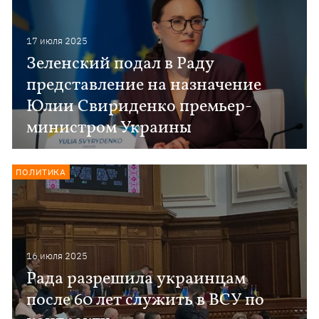
17 июля 2025
Зеленский подал в Раду
представление на назначение
Юлии Свириденко премьер-
министром Украины
ПОЛИТИКА
16 июля 2025
Рада разрешила украинцам
после 60 лет служить в ВСУ по