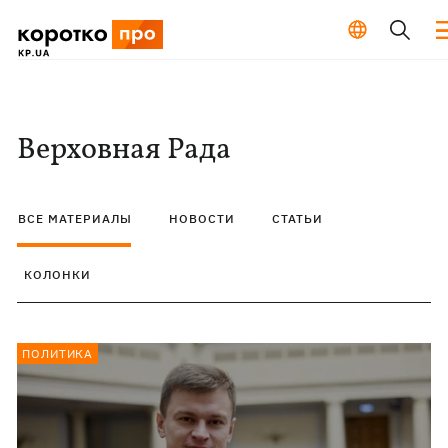
Верховная Рада
ВСЕ МАТЕРИАЛЫ
НОВОСТИ
СТАТЬИ
КОЛОНКИ
ПОЛИТИКА