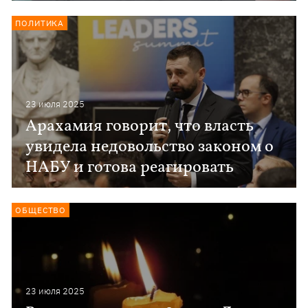
ПОЛИТИКА
23 июля 2025
Арахамия говорит, что власть
увидела недовольство законом о
НАБУ и готова реагировать
ОБЩЕСТВО
23 июля 2025