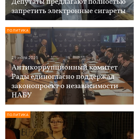
Депутаты предлагают полностью
запретить электронные сигареты
ПОЛИТИКА
29 июля 2025
Антикоррупционный комитет
Рады единогласно поддержал
законопроект о независимости
НАБУ
ПОЛИТИКА