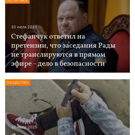
ПОЛИТИКА
30 июля 2025
Стефанчук ответил на
претензии, что заседания Рады
не транслируются в прямом
эфире - дело в безопасности
ОБЩЕСТВО
30 июля 2025