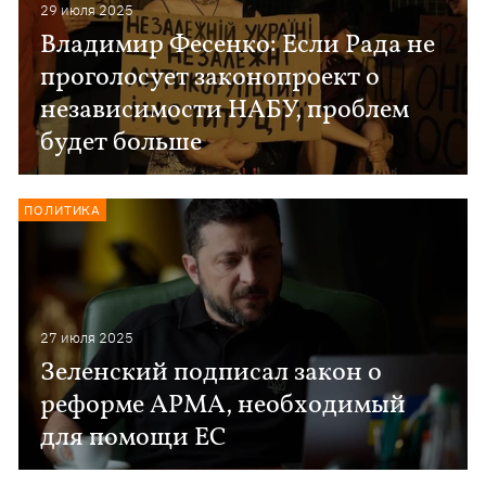
29 июля 2025
Владимир Фесенко: Если Рада не
проголосует законопроект о
независимости НАБУ, проблем
будет больше
ПОЛИТИКА
27 июля 2025
Зеленский подписал закон о
реформе АРМА, необходимый
для помощи ЕС