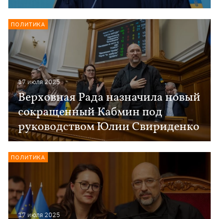
ПОЛИТИКА
17 июля 2025
Верховная Рада назначила новый
сокращенный Кабмин под
руководством Юлии Свириденко
ПОЛИТИКА
17 июля 2025