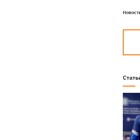
Новости
Стать