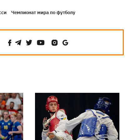
сси
Чемпионат мира по футболу