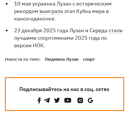
10 мая украинка Лузан с историческим
рекордом
выиграл
а этап Кубка мира в
каноэ-одиночке.
23 декабря 2025 года Лузан и Середа
стали
лучшими спортсменами 2025 года по
версии НОК.
Новости по теме:
Людмила Лузан
спорт
Подписывайтесь на нас в соц. сетях