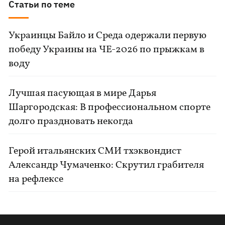
Статьи по теме
Украинцы Байло и Среда одержали первую
победу Украины на ЧЕ-2026 по прыжкам в
воду
Лучшая пасующая в мире Дарья
Шаргородская: В профессиональном спорте
долго праздновать некогда
Герой итальянских СМИ тхэквондист
Александр Чумаченко: Скрутил грабителя
на рефлексе