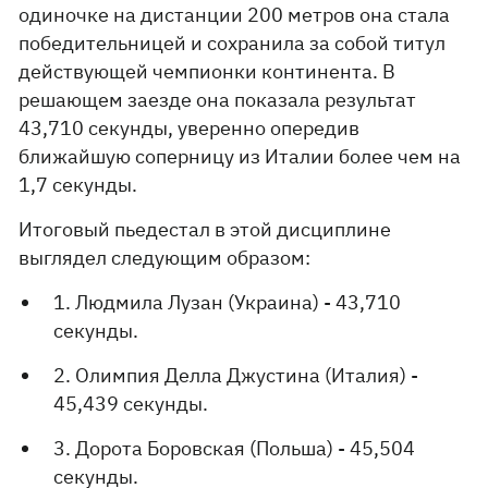
одиночке на дистанции 200 метров она стала
победительницей и сохранила за собой титул
действующей чемпионки континента. В
решающем заезде она показала результат
43,710 секунды, уверенно опередив
ближайшую соперницу из Италии более чем на
1,7 секунды.
Итоговый пьедестал в этой дисциплине
выглядел следующим образом:
1. Людмила Лузан (Украина) - 43,710
секунды.
2. Олимпия Делла Джустина (Италия) -
45,439 секунды.
3. Дорота Боровская (Польша) - 45,504
секунды.