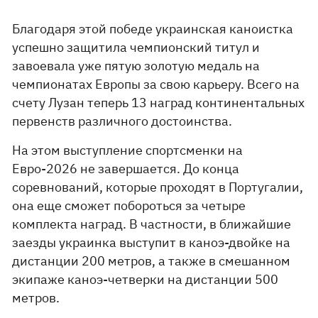
Благодаря этой победе украинская каноистка
успешно защитила чемпионский титул и
завоевала уже пятую золотую медаль на
чемпионатах Европы за свою карьеру. Всего на
счету Лузан теперь 13 наград континентальных
первенств различного достоинства.
На этом выступление спортсменки на
Евро-2026 не завершается. До конца
соревнований, которые проходят в Португалии,
она еще сможет побороться за четыре
комплекта наград. В частности, в ближайшие
заезды украинка выступит в каноэ-двойке на
дистанции 200 метров, а также в смешанном
экипаже каноэ-четверки на дистанции 500
метров.