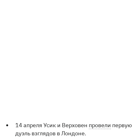
14 апреля Усик и Верховен
провели
первую
дуэль взглядов в Лондоне.