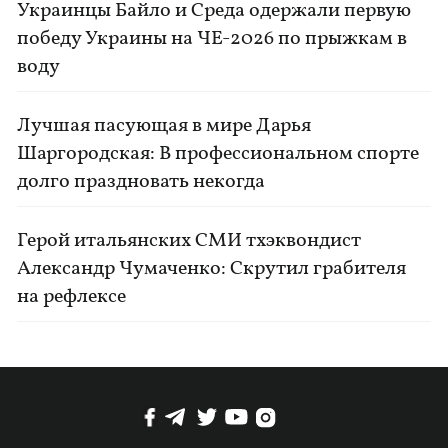
Украинцы Байло и Среда одержали первую
победу Украины на ЧЕ-2026 по прыжкам в
воду
Лучшая пасующая в мире Дарья
Шаргородская: В профессиональном спорте
долго праздновать некогда
Герой итальянских СМИ тхэквондист
Александр Чумаченко: Скрутил грабителя
на рефлексе