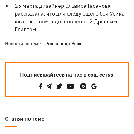
25 марта дизайнер Эльвира Гасанова
рассказала
, что для следующего боя Усика
шьют костюм, вдохновленный Древним
Египтом.
Новости по теме:
Александр Усик
Подписывайтесь на нас в соц. сетях
Статьи по теме