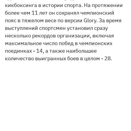
кикбоксинга в истории спорта. На протяжении
более чем 11 лет он сохранял чемпионский
пояс в тяжелом весе по версии Glory. За время
выступлений спортсмен установил сразу
несколько рекордов организации, включая
максимальное число побед в чемпионских
поединках - 14, а также наибольшее
количество выигранных боев в целом - 28.