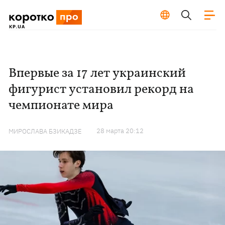
Впервые за 17 лет украинский
фигурист установил рекорд на
чемпионате мира
28 марта 20:12
МИРОСЛАВА БЗИКАДЗЕ