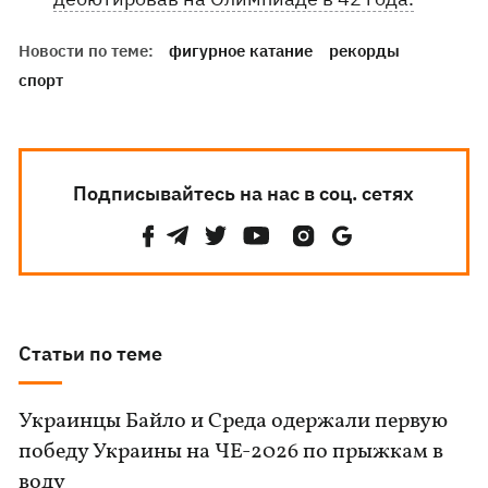
Новости по теме:
фигурное катание
рекорды
спорт
Подписывайтесь на нас в соц. сетях
Статьи по теме
Украинцы Байло и Среда одержали первую
победу Украины на ЧЕ-2026 по прыжкам в
воду