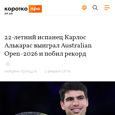
22-летний испанец Карлос
Алькарас выиграл Australian
Open-2026 и побил рекорд
1 февраля 15:06
МАРЬЯНА ПОЛИЩУК