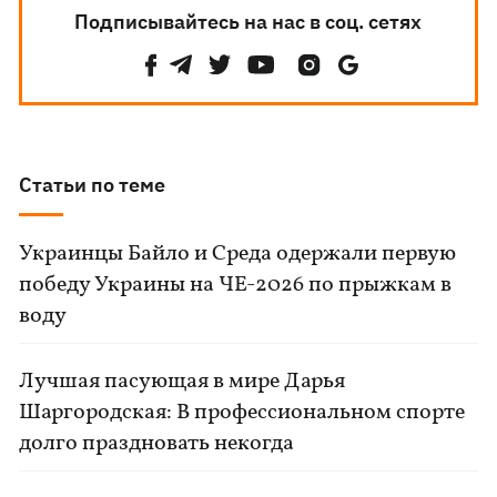
Подписывайтесь на нас в соц. сетях
Статьи по теме
Украинцы Байло и Среда одержали первую
победу Украины на ЧЕ-2026 по прыжкам в
воду
Лучшая пасующая в мире Дарья
Шаргородская: В профессиональном спорте
долго праздновать некогда