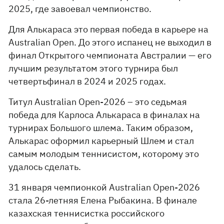
2025, где завоевал чемпионство.
Для Алькараса это первая победа в карьере на
Australian Open. До этого испанец не выходил в
финал Открытого чемпионата Австралии — его
лучшим результатом этого турнира был
четвертьфинал в 2024 и 2025 годах.
Титул Australian Open-2026 – это седьмая
победа для Карлоса Алькараса в финалах на
турнирах Большого шлема. Таким образом,
Алькарас оформил карьерный Шлем и стал
самым молодым теннисистом, которому это
удалось сделать.
31 января чемпионкой Australian Open-2026
стала 26-летняя Елена Рыбакина. В финале
казахская теннисистка российского