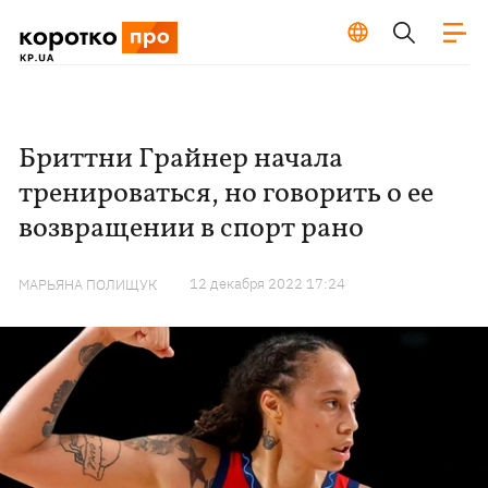
Бриттни Грайнер начала
тренироваться, но говорить о ее
возвращении в спорт рано
12 декабря 2022 17:24
МАРЬЯНА ПОЛИЩУК