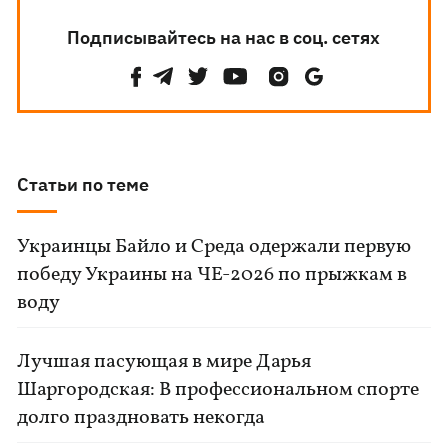
Подписывайтесь на нас в соц. сетях
Статьи по теме
Украинцы Байло и Среда одержали первую
победу Украины на ЧЕ-2026 по прыжкам в
воду
Лучшая пасующая в мире Дарья
Шаргородская: В профессиональном спорте
долго праздновать некогда