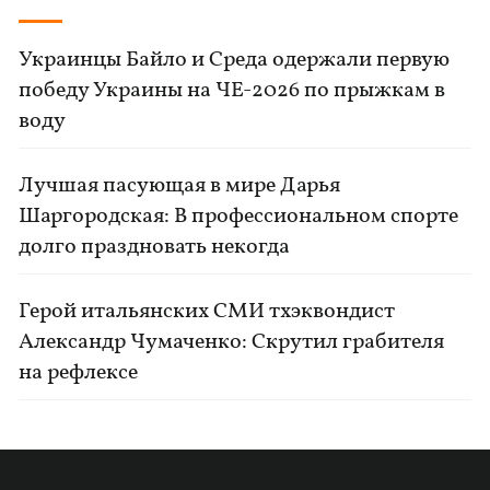
Украинцы Байло и Среда одержали первую
победу Украины на ЧЕ-2026 по прыжкам в
воду
Лучшая пасующая в мире Дарья
Шаргородская: В профессиональном спорте
долго праздновать некогда
Герой итальянских СМИ тхэквондист
Александр Чумаченко: Скрутил грабителя
на рефлексе