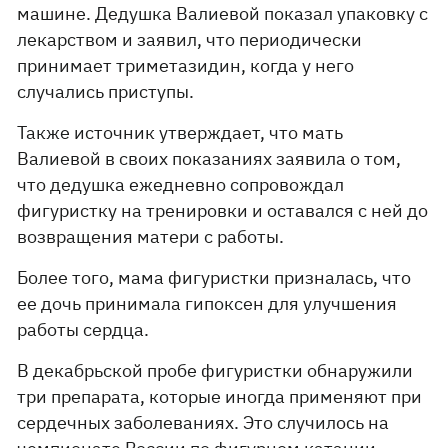
машине. Дедушка Валиевой показал упаковку с
лекарством и заявил, что периодически
принимает триметазидин, когда у него
случались приступы.
Также источник утверждает, что мать
Валиевой в своих показаниях заявила о том,
что дедушка ежедневно сопровождал
фигуристку на тренировки и оставался с ней до
возвращения матери с работы.
Более того, мама фигуристки призналась, что
ее дочь принимала гипоксен для улучшения
работы сердца.
В декабрьской пробе фигуристки обнаружили
три препарата, которые иногда применяют при
сердечных заболеваниях. Это случилось на