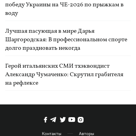
победу Украины на ЧЕ-2026 по прыжкам в
воду
Лучшая пасующая в мире Дарья
Шаргородская: В профессиональном спорте
долго праздновать некогда
Герой итальянских СМИ тхэквондист
Александр Чумаченко: Скрутил грабителя
на рефлексе
Контакты
Авторы