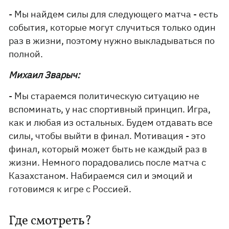
- Мы найдем силы для следующего матча - есть
события, которые могут случиться только один
раз в жизни, поэтому нужно выкладываться по
полной.
Михаил Зварыч:
- Мы стараемся политическую ситуацию не
вспоминать, у нас спортивный принцип. Игра,
как и любая из остальных. Будем отдавать все
силы, чтобы выйти в финал. Мотивация - это
финал, который может быть не каждый раз в
жизни. Немного порадовались после матча с
Казахстаном. Набираемся сил и эмоций и
готовимся к игре с Россией.
Где смотреть?