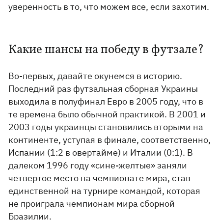
уверенность в то, что можем все, если захотим.
Какие шансы на победу в футзале?
Во-первых, давайте окунемся в историю.
Последний раз футзальная сборная Украины
выходила в полуфинал Евро в 2005 году, что в
те времена было обычной практикой. В 2001 и
2003 годы украинцы становились вторыми на
континенте, уступая в финале, соответственно,
Испании (1:2 в овертайме) и Италии (0:1). В
далеком 1996 году «сине-желтые» заняли
четвертое место на чемпионате мира, став
единственной на турнире командой, которая
не проиграла чемпионам мира сборной
Бразилии.