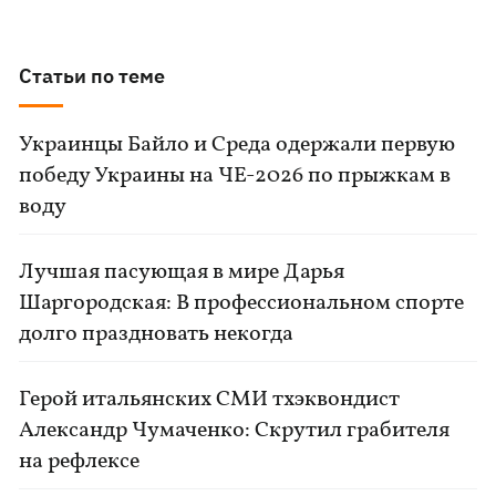
Статьи по теме
Украинцы Байло и Среда одержали первую
победу Украины на ЧЕ-2026 по прыжкам в
воду
Лучшая пасующая в мире Дарья
Шаргородская: В профессиональном спорте
долго праздновать некогда
Герой итальянских СМИ тхэквондист
Александр Чумаченко: Скрутил грабителя
на рефлексе