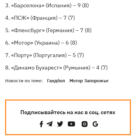
3. «Барселона» (Испания) – 9 (8)
4. «ПСЖ» (Франция) – 7 (7)
5. «Фленсбург» (Германия) – 7 (8)
6. «Мотор» (Украина) – 6 (8)
7. «Порту» (Португалия) – 5 (7)
8. «Динамо Бухарест» (Румыния) – 4 (7)
Новости по теме:
Гандбол
Мотор Запорожье
Подписывайтесь на нас в соц. сетях