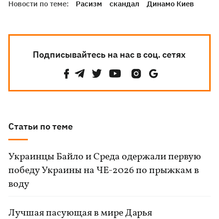
Новости по теме:
Расизм
скандал
Динамо Киев
Подписывайтесь на нас в соц. сетях
Статьи по теме
Украинцы Байло и Среда одержали первую
победу Украины на ЧЕ-2026 по прыжкам в
воду
Лучшая пасующая в мире Дарья