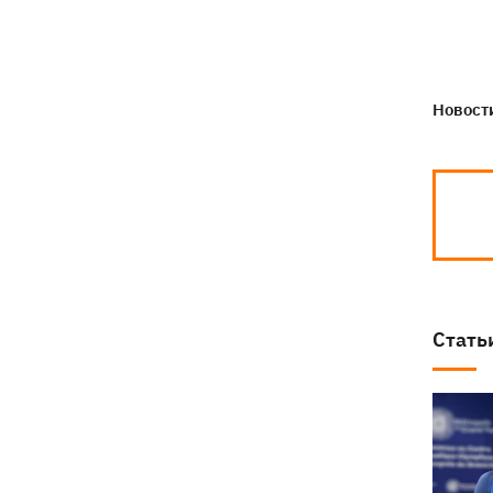
Новости
Стать