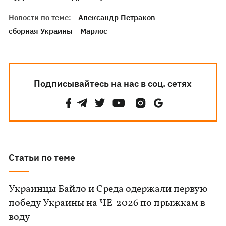
Новости по теме:
Александр Петраков
сборная Украины
Марлос
Подписывайтесь на нас в соц. сетях
Статьи по теме
Украинцы Байло и Среда одержали первую
победу Украины на ЧЕ-2026 по прыжкам в
воду