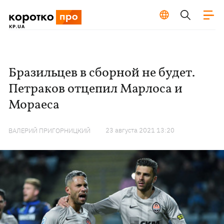
Бразильцев в сборной не будет.
Петраков отцепил Марлоса и
Мораеса
23 августа 2021 13:20
ВАЛЕРИЙ ПРИГОРНИЦКИЙ