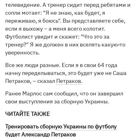
телевидение. А тренер сидит перед ребятами и
сопли мотает: "Я не знаю, как будет, я
переживаю, я боюсь". Вы представляете себе,
если я выхожу – а меня всего колотит.
Футболист увидит и скажет: "Что это за
тренер?" Я же должен в них вселять какую-то
уверенность.
Все же люди разные. Если я в свои 64 года
начну переделываться, это будет уже не Саша
Петраков, – сказал
Петраков
.
Ранее Марлос сам сообщил, что он завершил
свои выступления за сборную Украины.
ЧИТАЙТЕ ТАКЖЕ
Тренировать сборную Украины по футболу
будет Александр Петраков