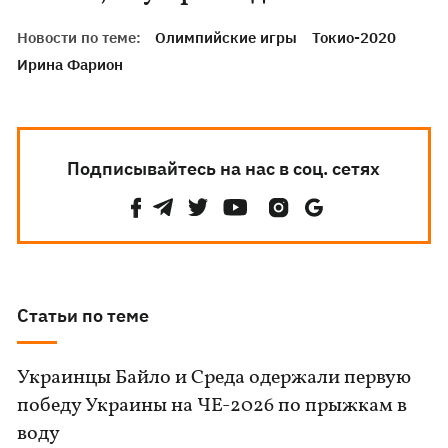
Новости по теме:
Олимпийские игры
Токио-2020
Ирина Фарион
Подписывайтесь на нас в соц. сетях
Статьи по теме
Украинцы Байло и Среда одержали первую
победу Украины на ЧЕ-2026 по прыжкам в
воду