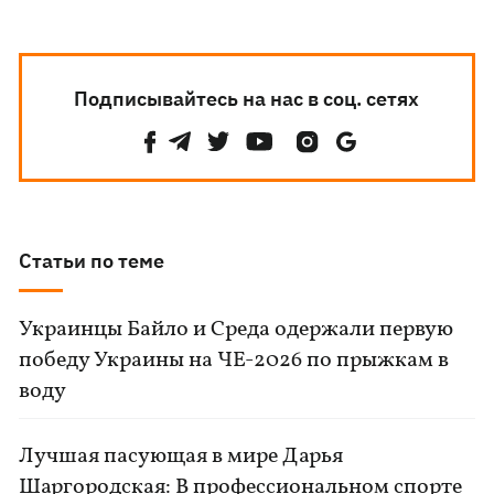
Подписывайтесь на нас в соц. сетях
Статьи по теме
Украинцы Байло и Среда одержали первую
победу Украины на ЧЕ-2026 по прыжкам в
воду
Лучшая пасующая в мире Дарья
Шаргородская: В профессиональном спорте