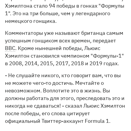
Хэмилтона стало 94 победы в гонках "Формулы
1". Это на три больше, чем у легендарного
немецкого гонщика.
Комментаторы уже называют британца самым
успешным гонщиком всех времен, передает
ВВС
. Кроме нынешней победы, Льюис
Хэмилтон становился чемпионом "Формулы-1"
в 2008, 2014, 2015, 2017, 2018 и 2019 годах.
- Не слушайте никого, кто говорит вам, что вы
не можете чего-то достичь. Мечтайте о
невозможном. Воплотите это в жизнь. Вы
должны работать для этого, преследовать это и
никогда не сдаваться! - сказал Льюис Хэмилтон
после победы, его слова цитирует
официальный Твиттер-аккаунт Formula 1.