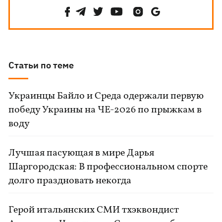
Статьи по теме
Украинцы Байло и Среда одержали первую
победу Украины на ЧЕ-2026 по прыжкам в
воду
Лучшая пасующая в мире Дарья
Шаргородская: В профессиональном спорте
долго праздновать некогда
Герой итальянских СМИ тхэквондист