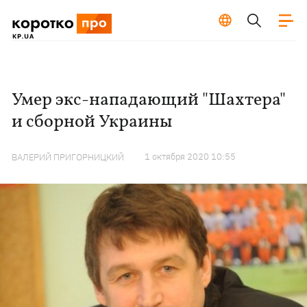
Умер экс-нападающий "Шахтера"
и сборной Украины
1 октября 2020 10:55
ВАЛЕРИЙ ПРИГОРНИЦКИЙ