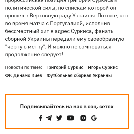
политической силы, по спискам которой он
прошел в Верховную раду Украины. Похоже, что
во время матча с Португалией, исполнив
бессмертный хит в адрес Суркиса, фанаты
сборной Украины передали ему своеобразную
"черную метку". И можно не сомневаться -
продолжение следует!
Новости по теме:
Григорий Суркис
Игорь Суркис
ФК Динамо Киев
Футбольная сборная Украины
Подписывайтесь на нас в соц. сетях