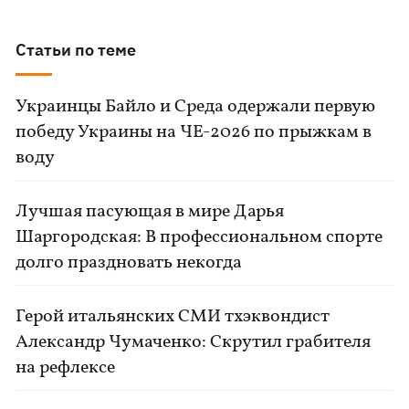
Статьи по теме
Украинцы Байло и Среда одержали первую
победу Украины на ЧЕ-2026 по прыжкам в
воду
Лучшая пасующая в мире Дарья
Шаргородская: В профессиональном спорте
долго праздновать некогда
Герой итальянских СМИ тхэквондист
Александр Чумаченко: Скрутил грабителя
на рефлексе