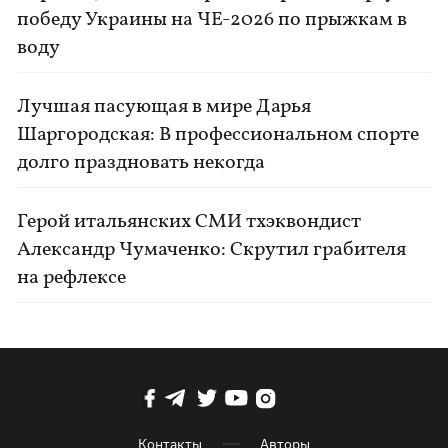
победу Украины на ЧЕ-2026 по прыжкам в
воду
Лучшая пасующая в мире Дарья
Шаргородская: В профессиональном спорте
долго праздновать некогда
Герой итальянских СМИ тхэквондист
Александр Чумаченко: Скрутил грабителя
на рефлексе
Контакты
Авторы