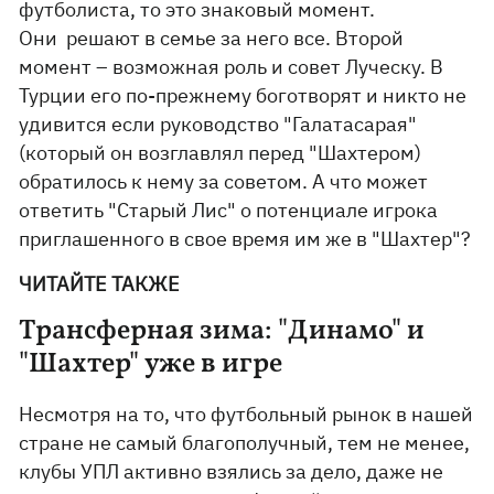
футболиста, то это знаковый момент.
Они решают в семье за него все. Второй
момент – возможная роль и совет Луческу. В
Турции его по-прежнему боготворят и никто не
удивится если руководство "Галатасарая"
(который он возглавлял перед "Шахтером)
обратилось к нему за советом. А что может
ответить "Старый Лис" о потенциале игрока
приглашенного в свое время им же в "Шахтер"?
ЧИТАЙТЕ ТАКЖЕ
Трансферная зима: "Динамо" и
"Шахтер" уже в игре
Несмотря на то, что футбольный рынок в нашей
стране не самый благополучный, тем не менее,
клубы УПЛ активно взялись за дело, даже не