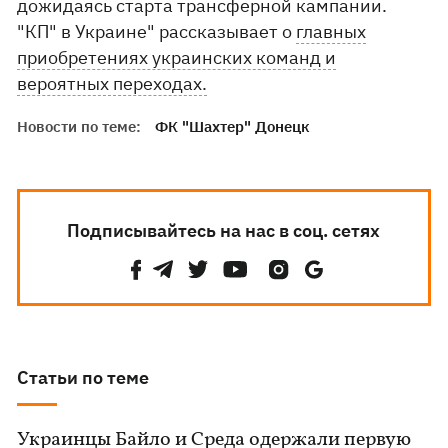
дожидаясь старта трансферной кампании.
"КП" в Украине" рассказывает о
главных
приобретениях украинских команд и
вероятных переходах.
Новости по теме:
ФК "Шахтер" Донецк
Подписывайтесь на нас в соц. сетях
Статьи по теме
Украинцы Байло и Среда одержали первую