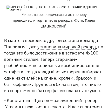
Мировым рекордсменам и их тренеру
преподнесли торт в честь рекорда. Фото: Павел
ДАЦКОВСКИЙ
В марте в несколько другом составе команда
"Гаврилыч" уже
установила мировой рекорд
, но
тогда это было достижение в эстафете 4х100
вольным стилем. Теперь старикам-
разбойникам покорилась и комбинированная
эстафета, когда каждый из четверки выбирает
один из стилей: на спине, кролем, брассом и
баттерфляем. Трудность была в том, что никто
из спортсменов баттерфляем плавать не умел.
- Константин Щеглов – заслуженный тренер
Украины, всю жизнь в спорте. И как спортсмен