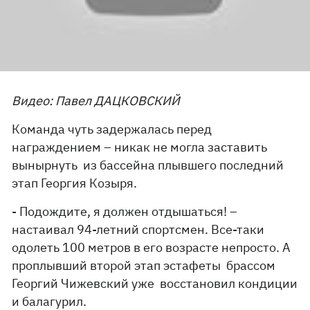
Видео: Павел ДАЦКОВСКИЙ
Команда чуть задержалась перед
награждением – никак не могла заставить
вынырнуть из бассейна плывшего последний
этап Георгия Козыря.
- Подождите, я должен отдышаться! –
настаивал 94-летний спортсмен. Все-таки
одолеть 100 метров в его возрасте непросто. А
проплывший второй этап эстафеты брассом
Георгий Чижевский уже восстановил кондиции
и балагурил.