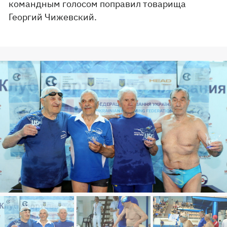
командным голосом поправил товарища
Георгий Чижевский.