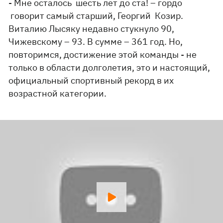
- Мне осталось шесть лет до ста! – гордо
говорит самый старший, Георгий Козир.
Виталию Лысяку недавно стукнуло 90,
Чижевскому – 93. В сумме – 361 год. Но,
повторимся, достижение этой команды - не
только в области долголетия, это и настоящий,
официальный спортивный рекорд в их
возрастной категории.