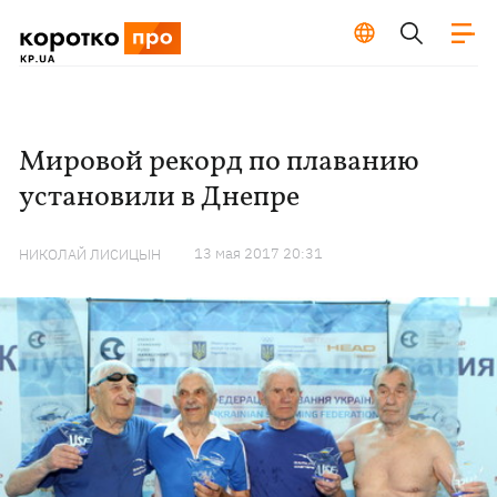
Мировой рекорд по плаванию
установили в Днепре
13 мая 2017 20:31
НИКОЛАЙ ЛИСИЦЫН