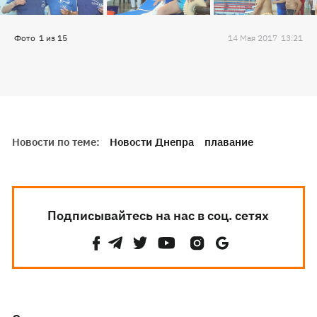
Фото
1
из
15
14 Мая 2017
13:21
Новости по теме:
Новости Днепра
плавание
Подписывайтесь на нас в соц. сетях