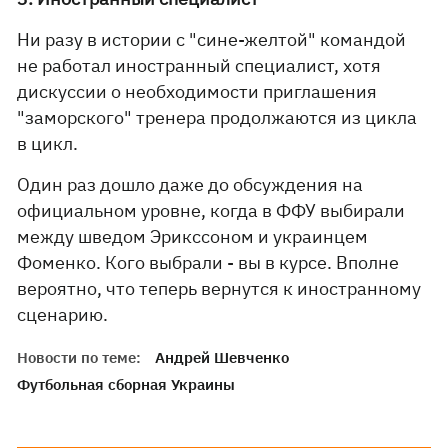
Ни разу в истории с "сине-желтой" командой
не работал иностранный специалист, хотя
дискуссии о необходимости приглашения
"заморского" тренера продолжаются из цикла
в цикл.
Один раз дошло даже до обсуждения на
официальном уровне, когда в ФФУ выбирали
между шведом Эрикссоном и украинцем
Фоменко. Кого выбрали - вы в курсе. Вполне
вероятно, что теперь вернутся к иностранному
сценарию.
Новости по теме:
Андрей Шевченко
Футбольная сборная Украины