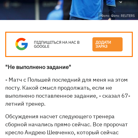
Фото: Фото: REUTERS
ПІДПИШІТЬСЯ НА НАС В
ДОДАТИ
GOOGLE
ЗАРАЗ
"Не выполнено задание"
- Матч с Польшей последний для меня на этом
посту. Какой смысл продолжать, если не
выполнено поставленное задание, - сказал 67-
летний тренер.
Обсуждения насчет следующего тренера
сборной начались прямо сейчас. Все пророчат
кресло Андрею Шевченко, который сейчас