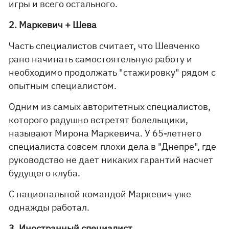
игры и всего остального.
2. Маркевич + Шева
Часть специалистов считает, что Шевченко
рано начинать самостоятельную работу и
необходимо продолжать "стажировку" рядом с
опытным специалистом.
Одним из самых авторитетных специалистов,
которого радушно встретят болельщики,
называют Мирона Маркевича. У 65-летнего
специалиста совсем плохи дела в "Днепре", где
руководство не дает никаких гарантий насчет
будущего клуба.
С национальной командой Маркевич уже
однажды работал.
3. Иностранный специалист