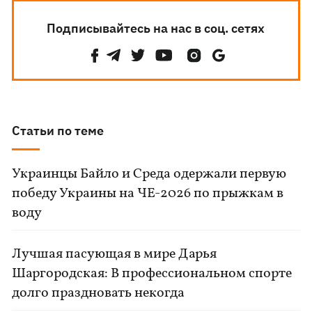
Подписывайтесь на нас в соц. сетях
Статьи по теме
Украинцы Байло и Среда одержали первую
победу Украины на ЧЕ-2026 по прыжкам в
воду
Лучшая пасующая в мире Дарья
Шаргородская: В профессиональном спорте
долго праздновать некогда