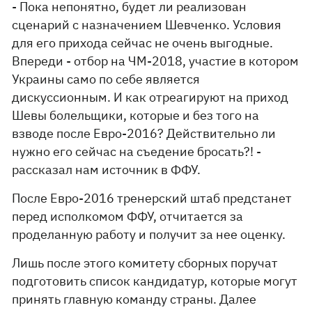
- Пока непонятно, будет ли реализован
сценарий с назначением Шевченко. Условия
для его прихода сейчас не очень выгодные.
Впереди - отбор на ЧМ-2018, участие в котором
Украины само по себе является
дискуссионным. И как отреагируют на приход
Шевы болельщики, которые и без того на
взводе после Евро-2016? Действительно ли
нужно его сейчас на съедение бросать?! -
рассказал нам источник в ФФУ.
После Евро-2016 тренерский штаб предстанет
перед исполкомом ФФУ, отчитается за
проделанную работу и получит за нее оценку.
Лишь после этого комитету сборных поручат
подготовить список кандидатур, которые могут
принять главную команду страны. Далее