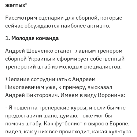
желтых"
Рассмотрим сценарии для сборной, которые
сейчас обсуждаются наиболее активно.
1. Молодая команда
Андрей Шевченко станет главным тренером
сборной Украины и сформирует собственный
тренерский штаб из молодых специалистов.
Желание сотрудничать с Андреем
Николаевичем уже, к примеру, высказал
Андрей Викторович. Имеем в виду Воронина:
- Я пошел на тренерские курсы, и если бы мне
предоставили шанс, думаю, тоже мог бы
помочь штабу. Как футболист я вырос в Европе,
видел, как у них все происходит, какая культура