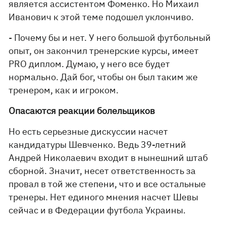
является ассистентом Фоменко. Но Михаил
Иванович к этой теме подошел уклончиво.
- Почему бы и нет. У него большой футбольный
опыт, он закончил тренерские курсы, имеет
PRO диплом. Думаю, у него все будет
нормально. Дай бог, чтобы он был таким же
тренером, как и игроком.
Опасаются реакции болельщиков
Но есть серьезные дискуссии насчет
кандидатуры Шевченко. Ведь 39-летний
Андрей Николаевич входит в нынешний штаб
сборной. Значит, несет ответственность за
провал в той же степени, что и все остальные
тренеры. Нет единого мнения насчет Шевы
сейчас и в Федерации футбола Украины.