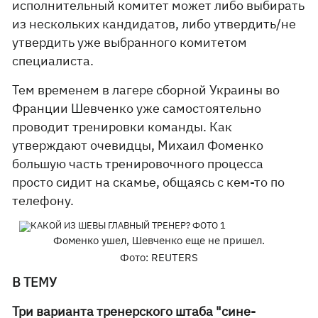
исполнительный комитет может либо выбирать
из нескольких кандидатов, либо утвердить/не
утвердить уже выбранного комитетом
специалиста.
Тем временем в лагере сборной Украины во
Франции Шевченко уже самостоятельно
проводит тренировки команды. Как
утверждают очевидцы, Михаил Фоменко
большую часть тренировочного процесса
просто сидит на скамье, общаясь с кем-то по
телефону.
Фоменко ушел, Шевченко еще не пришел.
Фото: REUTERS
В ТЕМУ
Три варианта тренерского штаба "сине-