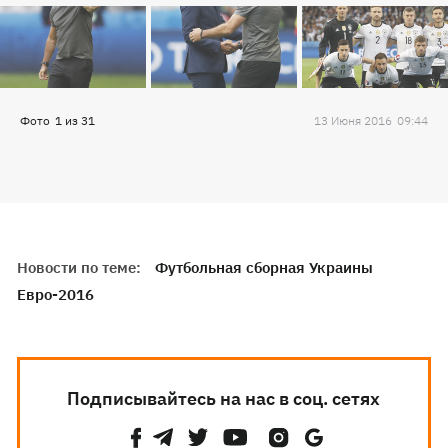
Фото
1
из
31
13 Июня 2016
09:44
Новости по теме:
Футбольная сборная Украины
Евро-2016
Подписывайтесь на нас в соц. сетях