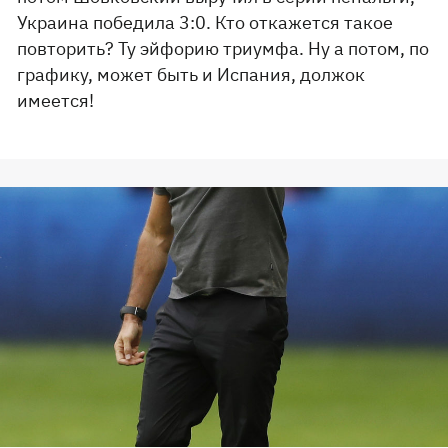
Украина победила 3:0. Кто откажется такое
повторить? Ту эйфорию триумфа. Ну а потом, по
графику, может быть и Испания, должок
имеется!