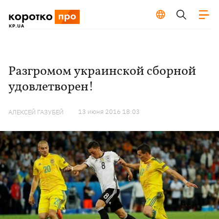
Разгромом украинской сборной
удовлетворен!
13 июня 2016 18:03
АЛЕКСЕЙ ГАЗУБЕЙ