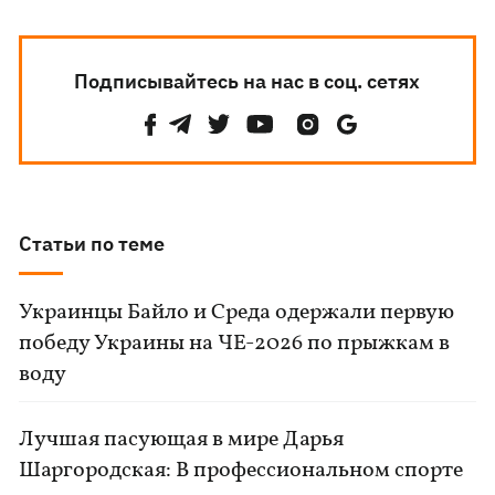
Подписывайтесь на нас в соц. сетях
Статьи по теме
Украинцы Байло и Среда одержали первую
победу Украины на ЧЕ-2026 по прыжкам в
воду
Лучшая пасующая в мире Дарья
Шаргородская: В профессиональном спорте