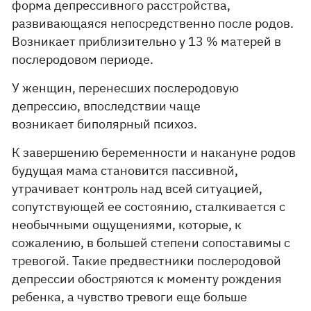
форма депрессивного расстройства,
развивающаяся непосредственно после родов.
Возникает приблизительно у 13 % матерей в
послеродовом периоде.
У женщин, перенесших послеродовую
депрессию, впоследствии чаще
возникает биполярный психоз.
К завершению беременности и накануне родов
будущая мама становится пассивной,
утрачивает контроль над всей ситуацией,
сопутствующей ее состоянию, сталкивается с
необычными ощущениями, которые, к
сожалению, в большей степени сопоставимы с
тревогой. Такие предвестники послеродовой
депрессии обостряются к моменту рождения
ребенка, а чувство тревоги еще больше