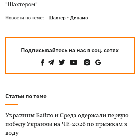
"Шахтером"
Новости по теме:
Шахтер - Динамо
Подписывайтесь на нас в соц. сетях
Статьи по теме
Украинцы Байло и Среда одержали первую
победу Украины на ЧЕ-2026 по прыжкам в
воду