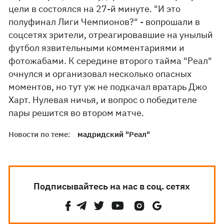
цели в состоялся на 27-й минуте. "И это
полуфинал Лиги Чемпионов?" - вопрошали в
соцсетях зрители, отреагировавшие на унылый
футбол язвительными комментариями и
фотожабами. К середине второго тайма "Реал"
очнулся и организовал несколько опасных
моментов, но тут уж не подкачал вратарь Джо
Харт. Нулевая ничья, и вопрос о победителе
пары решится во втором матче.
Новости по теме:
мадридский "Реал"
Подписывайтесь на нас в соц. сетях