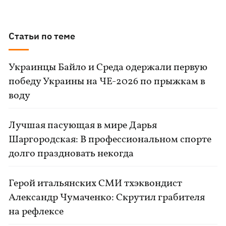
Статьи по теме
Украинцы Байло и Среда одержали первую
победу Украины на ЧЕ-2026 по прыжкам в
воду
Лучшая пасующая в мире Дарья
Шаргородская: В профессиональном спорте
долго праздновать некогда
Герой итальянских СМИ тхэквондист
Александр Чумаченко: Скрутил грабителя
на рефлексе