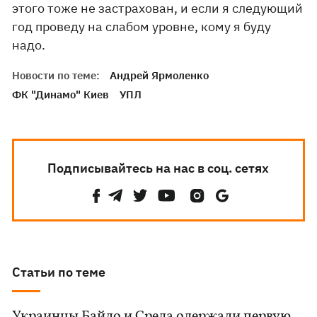
этого тоже не застрахован, и если я следующий
год проведу на слабом уровне, кому я буду
надо.
Новости по теме:
Андрей Ярмоленко
ФК "Динамо" Киев
УПЛ
Подписывайтесь на нас в соц. сетях
Статьи по теме
Украинцы Байло и Среда одержали первую