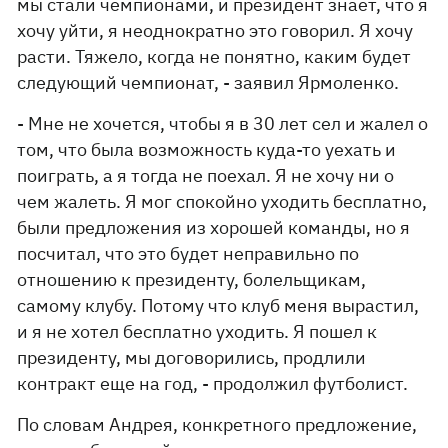
мы стали чемпионами, и президент знает, что я
хочу уйти, я неоднократно это говорил. Я хочу
расти. Тяжело, когда не понятно, каким будет
следующий чемпионат, - заявил Ярмоленко.
- Мне не хочется, чтобы я в 30 лет сел и жалел о
том, что была возможность куда-то уехать и
поиграть, а я тогда не поехал. Я не хочу ни о
чем жалеть. Я мог спокойно уходить бесплатно,
были предложения из хорошей команды, но я
посчитал, что это будет неправильно по
отношению к президенту, болельщикам,
самому клубу. Потому что клуб меня вырастил,
и я не хотел бесплатно уходить. Я пошел к
президенту, мы договорились, продлили
контракт еще на год, - продолжил футболист.
По словам Андрея, конкретного предложение,