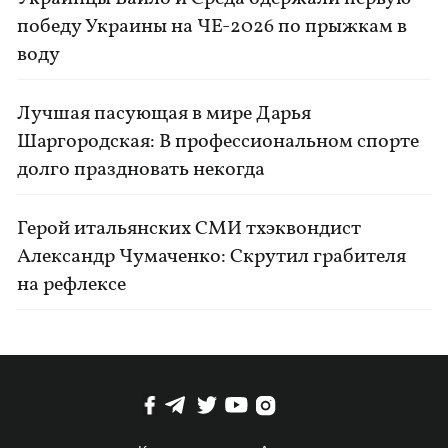
победу Украины на ЧЕ-2026 по прыжкам в
воду
Лучшая пасующая в мире Дарья
Шаргородская: В профессиональном спорте
долго праздновать некогда
Герой итальянских СМИ тхэквондист
Александр Чумаченко: Скрутил грабителя
на рефлексе