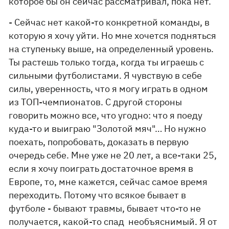
которое бы он сейчас рассматривал, пока нет.
- Сейчас нет какой-то конкретной команды, в
которую я хочу уйти. Но мне хочется подняться
на ступеньку выше, на определенный уровень.
Ты растешь только тогда, когда ты играешь с
сильными футболистами. Я чувствую в себе
силы, уверенность, что я могу играть в одном
из ТОП-чемпионатов. С другой стороны
говорить можно все, что угодно: что я поеду
куда-то и выиграю "Золотой мяч"… Но нужно
поехать, попробовать, доказать в первую
очередь себе. Мне уже не 20 лет, а все-таки 25,
если я хочу поиграть достаточное время в
Европе, то, мне кажется, сейчас самое время
переходить. Потому что всякое бывает в
футболе - бывают травмы, бывает что-то не
получается, какой-то спад необъяснимый. Я от