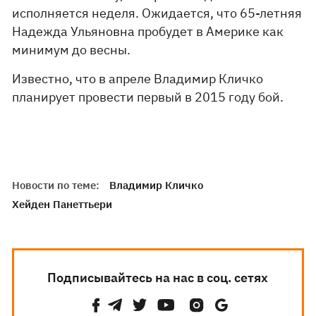
исполняется неделя. Ожидается, что 65-летняя
Надежда Ульяновна пробудет в Америке как
минимум до весны.
Известно, что в апреле Владимир Кличко
планирует провести первый в 2015 году бой.
Новости по теме:
Владимир Кличко
Хейден Панеттьери
Подписывайтесь на нас в соц. сетях