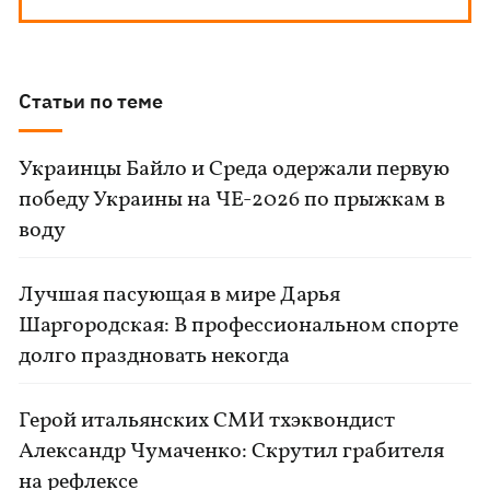
Статьи по теме
Украинцы Байло и Среда одержали первую
победу Украины на ЧЕ-2026 по прыжкам в
воду
Лучшая пасующая в мире Дарья
Шаргородская: В профессиональном спорте
долго праздновать некогда
Герой итальянских СМИ тхэквондист
Александр Чумаченко: Скрутил грабителя
на рефлексе