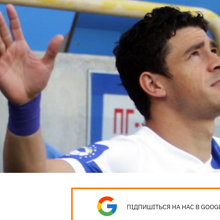
ПІДПИШІТЬСЯ НА НАС В GOOG