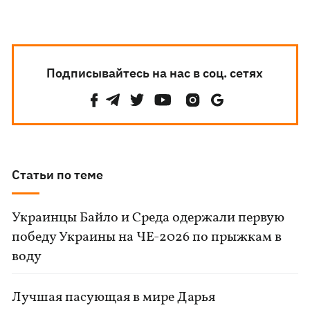
Подписывайтесь на нас в соц. сетях
Статьи по теме
Украинцы Байло и Среда одержали первую
победу Украины на ЧЕ-2026 по прыжкам в
воду
Лучшая пасующая в мире Дарья