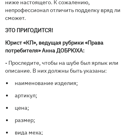
ниже настоящего. К сожалению,
непрофессионал отличить подделку вряд ли
сможет.
ЭТО ПРИГОДИТСЯ!
Юрист «КП», ведущая рубрики «Права
потребителя» Анна ДОБРЮХА:
- Проследите, чтобы на шубе был ярлык или
описание. В них должны быть указаны:
наименование изделия;
артикул;
цена;
размер;
вида меха;