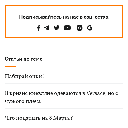
Подписывайтесь на нас в соц. сетях
Статьи по теме
Набирай очки!
В кризис киевляне одеваются в Versace, но с
чужого плеча
Что подарить на 8 Марта?