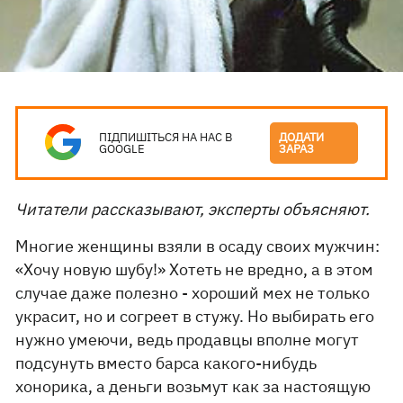
ПІДПИШІТЬСЯ НА НАС В
ДОДАТИ
GOOGLE
ЗАРАЗ
Читатели рассказывают, эксперты объясняют.
Многие женщины взяли в осаду своих мужчин:
«Хочу новую шубу!» Хотеть не вредно, а в этом
случае даже полезно - хороший мех не только
украсит, но и согреет в стужу. Но выбирать его
нужно умеючи, ведь продавцы вполне могут
подсунуть вместо барса какого-нибудь
хонорика, а деньги возьмут как за настоящую