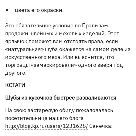
цвета его окраски.
Это обязательное условие по Правилам
продажи швейных и меховых изделий. Этот
ярлычок поможет вам отстоять права, если
«натуральная» шуба окажется на самом деле из
искусственного меха. Или выяснится, что
торговцы «замаскировали» одного зверя под
другого.
КСТАТИ
Шубы из кусочков быстрее разваливаются
На свою застарелую обиду пожаловалась
посетительница нашего блога
http://blog.kp.ru/users/1231628/
Санечка: