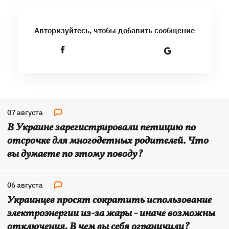
Авторизуйтесь, чтобы добавить сообщение
07 августа
В Украине зарегистрировали петицию по
отсрочке для многодетных родителей. Что
вы думаете по этому поводу?
06 августа
Украинцев просят сократить использование
электроэнергии из-за жары - иначе возможны
отключения. В чем вы себя ограничили?