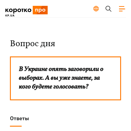
Вопрос дня
В Украине опять заговорили о
выборах. А вы уже знаете, за
кого будете голосовать?
Ответы