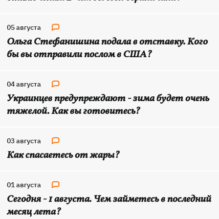
05 августа
Ольга Стефанишина подала в отставку. Кого
бы вы отправили послом в США?
04 августа
Украинцев предупреждают - зима будет очень
тяжелой. Как вы готовитесь?
03 августа
Как спасаетесь от жары?
01 августа
Сегодня - 1 августа. Чем займетесь в последний
месяц лета?