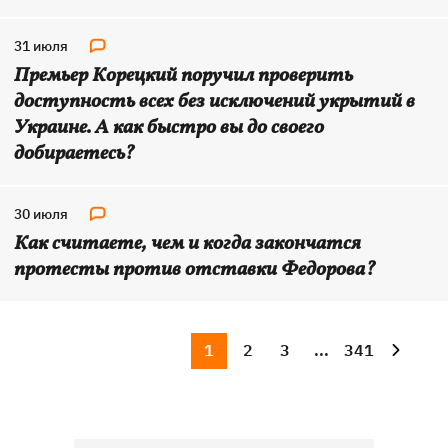
31 июля
Премьер Корецкий поручил проверить
доступность всех без исключений укрытий в
Украине. А как быстро вы до своего
добираетесь?
30 июля
Как считаете, чем и когда закончатся
протесты против отставки Федорова?
1
2
3
...
341