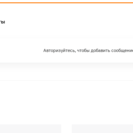
ты
Авторизуйтесь, чтобы добавить сообщени