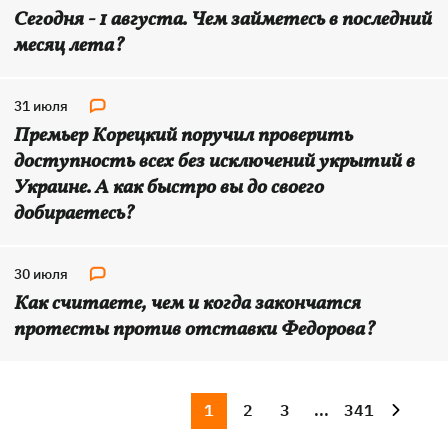
Сегодня - 1 августа. Чем займетесь в последний
месяц лета?
31 июля
Премьер Корецкий поручил проверить
доступность всех без исключений укрытий в
Украине. А как быстро вы до своего
добираетесь?
30 июля
Как считаете, чем и когда закончатся
протесты против отставки Федорова?
1
2
3
...
341