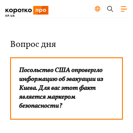
Вопрос дня
Посольство США опровергло
информацию об эвакуации из
Киева. Для вас этот факт
является маркером
безопасности?