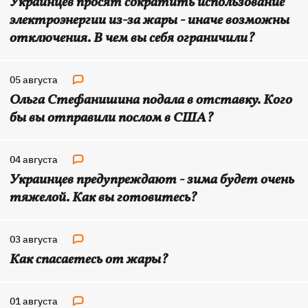
Украинцев просят сократить использование
электроэнергии из-за жары - иначе возможны
отключения. В чем вы себя ограничили?
05 августа
Ольга Стефанишина подала в отставку. Кого
бы вы отправили послом в США?
04 августа
Украинцев предупреждают - зима будет очень
тяжелой. Как вы готовитесь?
03 августа
Как спасаетесь от жары?
01 августа