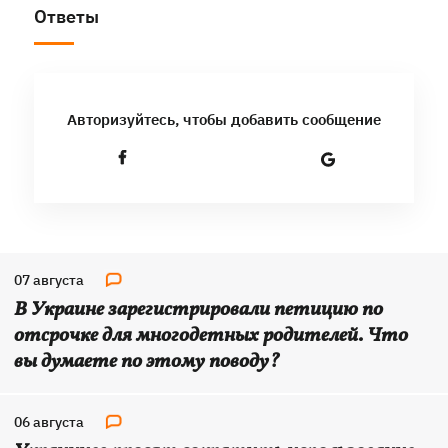
Ответы
Авторизуйтесь, чтобы добавить сообщение
07 августа
В Украине зарегистрировали петицию по
отсрочке для многодетных родителей. Что
вы думаете по этому поводу?
06 августа