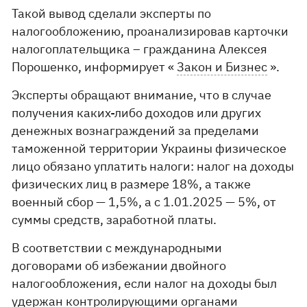
Такой вывод сделали эксперты по
налогообложению, проанализировав карточки
налогоплательщика – гражданина Алексея
Порошенко, информирует «
Закон и Бизнес
».
Эксперты обращают внимание, что в случае
получения каких-либо доходов или других
денежных вознаграждений за пределами
таможенной территории Украины физическое
лицо обязано уплатить налоги: налог на доходы
физических лиц в размере 18%, а также
военный сбор — 1,5%, а с 1.01.2025 — 5%, от
суммы средств, заработной платы.
В соответствии с международными
договорами об избежании двойного
налогообложения, если налог на доходы был
удержан контролирующими органами