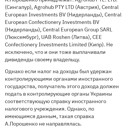
(Сингапур), Agrohub PTY LTD (Австрия), Central
European Investments BV (Нидерланды), Central
European Confectionery Investments BV
(Нидерланды), Central European Group SARL
(Люксембург), UAB Roshen (Литва), CEE
Confectionery Investments Limited (Кипр). Не
исключено, что и они тоже выплачивали
дивиденды своему владельцу.
Однако если налог на доходы был удержан
контролирующими органами иностранного
государства, получатель этого дохода должен
подать в контролирующие органы Украины
соответствующую справку иностранного
налогового учреждения. Однако, по
имеющимся данным, такая справка
А.Порошенко не направлялась.