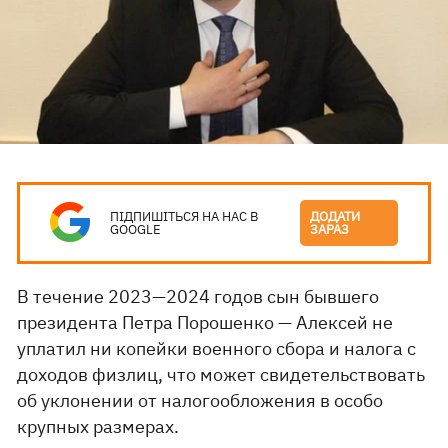
ПІДПИШІТЬСЯ НА НАС В
ДОДАТИ
GOOGLE
ЗАРАЗ
В течение 2023—2024 годов сын бывшего
президента Петра Порошенко — Алексей не
уплатил ни копейки военного сбора и налога с
доходов физлиц, что может свидетельствовать
об уклонении от налогообложения в особо
крупных размерах.