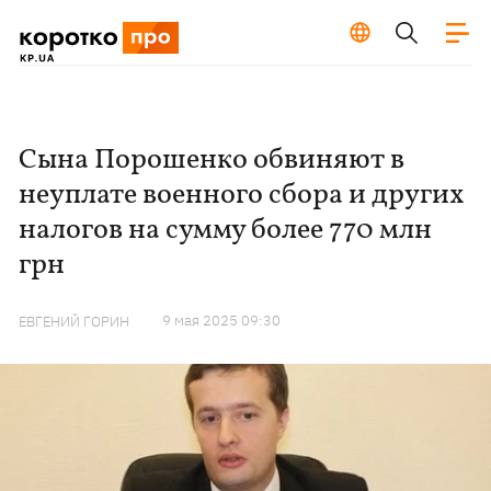
Сына Порошенко обвиняют в
неуплате военного сбора и других
налогов на сумму более 770 млн
грн
9 мая 2025 09:30
ЕВГЕНИЙ ГОРИН