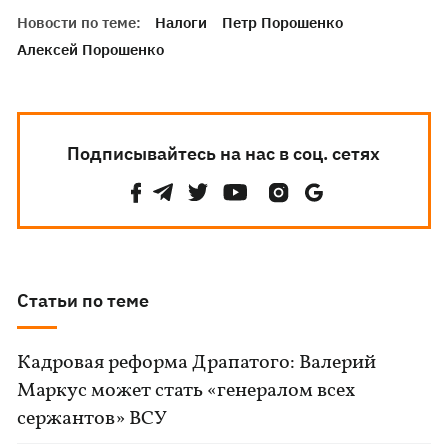
Новости по теме:
Налоги
Петр Порошенко
Алексей Порошенко
Подписывайтесь на нас в соц. сетях
Статьи по теме
Кадровая реформа Драпатого: Валерий
Маркус может стать «генералом всех
сержантов» ВСУ