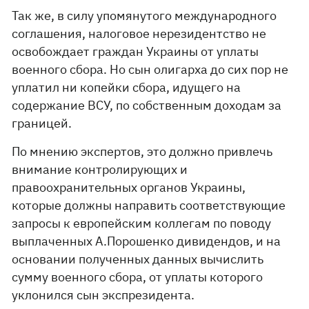
Так же, в силу упомянутого международного
соглашения, налоговое нерезидентство не
освобождает граждан Украины от уплаты
военного сбора. Но сын олигарха до сих пор не
уплатил ни копейки сбора, идущего на
содержание ВСУ, по собственным доходам за
границей.
По мнению экспертов, это должно привлечь
внимание контролирующих и
правоохранительных органов Украины,
которые должны направить соответствующие
запросы к европейским коллегам по поводу
выплаченных А.Порошенко дивидендов, и на
основании полученных данных вычислить
сумму военного сбора, от уплаты которого
уклонился сын экспрезидента.