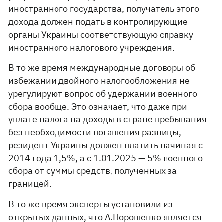
иностранного государства, получатель этого
дохода должен подать в контролирующие
органы Украины соответствующую справку
иностранного налогового учреждения.
В то же время международные договоры об
избежании двойного налогообложения не
урегулируют вопрос об удержании военного
сбора вообще. Это означает, что даже при
уплате налога на доходы в стране пребывания
без необходимости погашения разницы,
резидент Украины должен платить начиная с
2014 года 1,5%, а с 1.01.2025 — 5% военного
сбора от суммы средств, полученных за
границей.
В то же время эксперты установили из
открытых данных, что А.Порошенко является