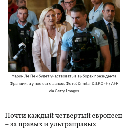
Марин Ле Пен будет участвовать в выборах президента
Франции, и у нее есть шансы. Фото: Dimitar DILKOFF / AFP
via Getty Images
Почти каждый четвертый европеец
– за правых и ультраправых