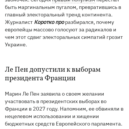
быть маргинальным пугалом, превратившись в
главный электоральный тренд континента.
Журналист
Коротко про
разбирался, почему
европейцы массово голосуют за радикалов и
чем этот сдвиг электоральных симпатий грозит
Украине.
Ле Пен допустили к выборам
президента Франции
Марин Ле Пен заявила о своем желании
участвовать в президентских выборах во
Франции в 2027 году. Напомним, ее обвиняли в
нецелевом использовании и хищении
бюджетных средств Европейского парламента.