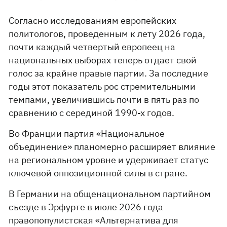
Согласно исследованиям европейских
политологов, проведенным к лету 2026 года,
почти каждый четвертый европеец на
национальных выборах теперь отдает свой
голос за крайне правые партии. За последние
годы этот показатель рос стремительными
темпами, увеличившись почти в пять раз по
сравнению с серединой 1990-х годов.
Во Франции партия «Национальное
объединение» планомерно расширяет влияние
на региональном уровне и удерживает статус
ключевой оппозиционной силы в стране.
В Германии на общенациональном партийном
съезде в Эрфурте в июле 2026 года
правопопулистская «Альтернатива для