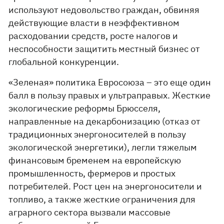
используют недовольство граждан, обвиняя
действующие власти в неэффективном
расходовании средств, росте налогов и
неспособности защитить местный бизнес от
глобальной конкуренции.
«Зеленая» политика Евросоюза – это еще один
балл в пользу правых и ультраправых. Жесткие
экологические реформы Брюсселя,
направленные на декарбонизацию (отказ от
традиционных энергоносителей в пользу
экологической энергетики), легли тяжелым
финансовым бременем на европейскую
промышленность, фермеров и простых
потребителей. Рост цен на энергоносители и
топливо, а также жесткие ограничения для
аграрного сектора вызвали массовые