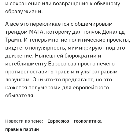
и сохранение или возвращение к обычному
образу жизни.
А все это перекликается с общемировым
трендом МАГА, которому дал толчок Дональд
Трамп. И теперь многие политические проекты,
видя его популярность, мимикрируют под это
движение. Нынешней бюрократии и
истеблишменту Евросоюза просто нечего
противопоставить правым и ультраправым
лозунгам. Они что-то предлагают, но это
кажется полумерами для европейского
обывателя.
Новости по теме:
Евросоюз
геополитика
правые партии