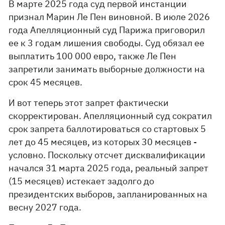
В марте 2025 года суд первой инстанции
признал Марин Ле Пен виновной. В июле 2026
года Апелляционный суд Парижа приговорил
ее к 3 годам лишения свободы. Суд обязал ее
выплатить 100 000 евро, также Ле Пен
запретили занимать выборные должности на
срок 45 месяцев.
И вот теперь этот запрет фактически
скорректирован. Апелляционный суд сократил
срок запрета баллотироваться со стартовых 5
лет до 45 месяцев, из которых 30 месяцев -
условно. Поскольку отсчет дисквалификации
начался 31 марта 2025 года, реальный запрет
(15 месяцев) истекает задолго до
президентских выборов, запланированных на
весну 2027 года.