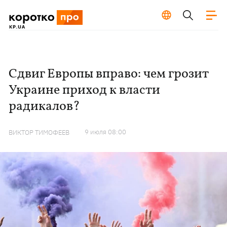
Сдвиг Европы вправо: чем грозит
Украине приход к власти
радикалов?
9 июля 08:00
ВИКТОР ТИМОФЕЕВ