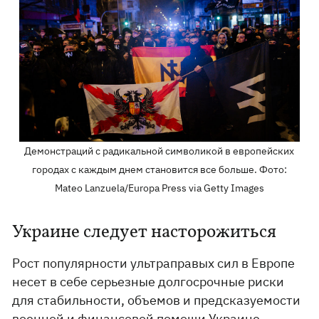
Демонстраций с радикальной символикой в европейских
городах с каждым днем становится все больше. Фото:
Mateo Lanzuela/Europa Press via Getty Images
Украине следует насторожиться
Рост популярности ультраправых сил в Европе
несет в себе серьезные долгосрочные риски
для стабильности, объемов и предсказуемости
военной и финансовой помощи Украине.