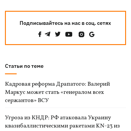
Подписывайтесь на нас в соц. сетях
Статьи по теме
Кадровая реформа Драпатого: Валерий
Маркус может стать «генералом всех
сержантов» ВСУ
Угроза из КНДР: РФ атаковала Украину
квазибаллистическими ракетами KN-23 из