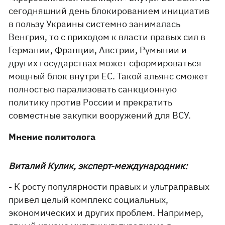
сегодняшний день блокированием инициатив
в пользу Украины системно занималась
Венгрия, то с приходом к власти правых сил в
Германии, Франции, Австрии, Румынии и
других государствах может сформироваться
мощный блок внутри ЕС. Такой альянс сможет
полностью парализовать санкционную
политику против России и прекратить
совместные закупки вооружений для ВСУ.
Мнение политолога
Виталий Кулик, эксперт-международник:
- К росту популярности правых и ультраправых
привел целый комплекс социальных,
экономических и других проблем. Например,